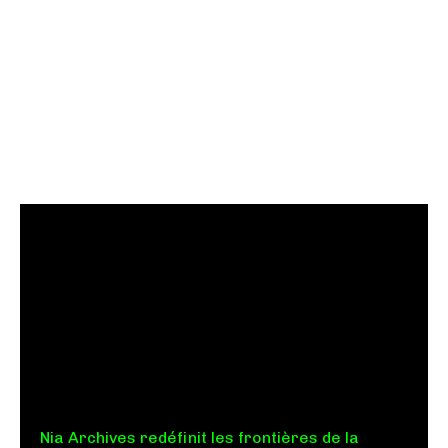
Nia Archives redéfinit les frontières de la