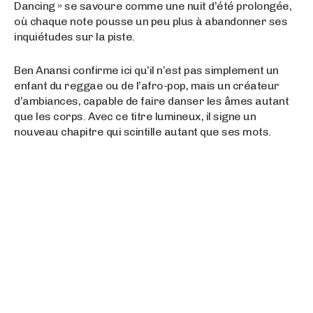
Dancing » se savoure comme une nuit d’été prolongée,
où chaque note pousse un peu plus à abandonner ses
inquiétudes sur la piste.
Ben Anansi confirme ici qu’il n’est pas simplement un
enfant du reggae ou de l’afro-pop, mais un créateur
d’ambiances, capable de faire danser les âmes autant
que les corps. Avec ce titre lumineux, il signe un
nouveau chapitre qui scintille autant que ses mots.