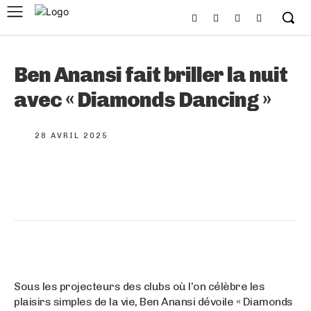
Ben Anansi fait briller la nuit
avec « Diamonds Dancing »
28 AVRIL 2025
Sous les projecteurs des clubs où l’on célèbre les
plaisirs simples de la vie, Ben Anansi dévoile « Diamonds