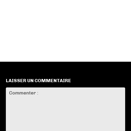
LAISSER UN COMMENTAIRE