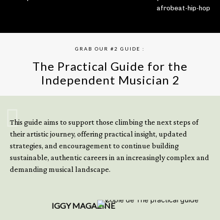
afrobeat-hip-hop
GRAB OUR #2 GUIDE :
The Practical Guide for the
Independent Musician 2
GET YOUR BOOK NOW
This guide aims to support those climbing the next steps of
their artistic journey, offering practical insight, updated
strategies, and encouragement to continue building
sustainable, authentic careers in an increasingly complex and
demanding musical landscape.
IGGY MAGAZINE