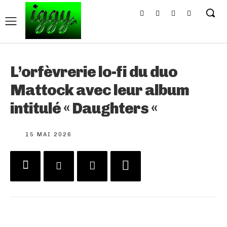
L’orfèvrerie lo-fi du duo
Mattock avec leur album
intitulé « Daughters «
15 MAI 2026