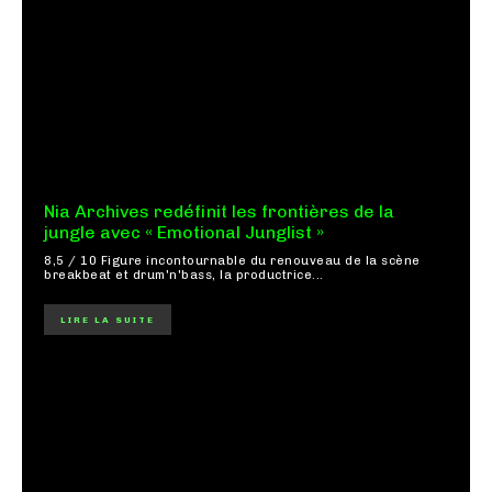
Nia Archives redéfinit les frontières de la
jungle avec « Emotional Junglist »
8,5 / 10 Figure incontournable du renouveau de la scène
breakbeat et drum'n'bass, la productrice...
LIRE LA SUITE