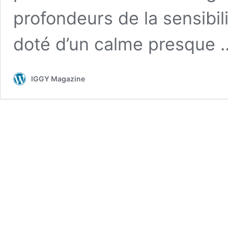
profondeurs de la sensibil
doté d’un calme presque
IGGY Magazine