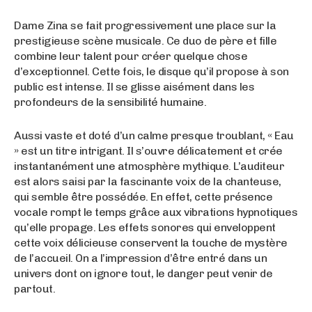
Dame Zina se fait progressivement une place sur la
prestigieuse scène musicale. Ce duo de père et fille
combine leur talent pour créer quelque chose
d’exceptionnel. Cette fois, le disque qu’il propose à son
public est intense. Il se glisse aisément dans les
profondeurs de la sensibilité humaine.
Aussi vaste et doté d’un calme presque troublant, « Eau
» est un titre intrigant. Il s’ouvre délicatement et crée
instantanément une atmosphère mythique. L’auditeur
est alors saisi par la fascinante voix de la chanteuse,
qui semble être possédée. En effet, cette présence
vocale rompt le temps grâce aux vibrations hypnotiques
qu’elle propage. Les effets sonores qui enveloppent
cette voix délicieuse conservent la touche de mystère
de l’accueil. On a l’impression d’être entré dans un
univers dont on ignore tout, le danger peut venir de
partout.