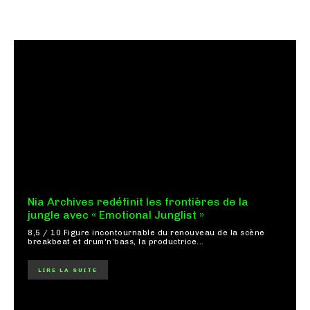
Nia Archives redéfinit les frontières de la
jungle avec « Emotional Junglist »
8,5 / 10 Figure incontournable du renouveau de la scène
breakbeat et drum'n'bass, la productrice...
LIRE LA SUITE