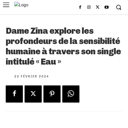
Dame Zina explore les
profondeurs de la sensibilité
humaine à travers son single
intitulé « Eau »
22 FÉVRIER 2024