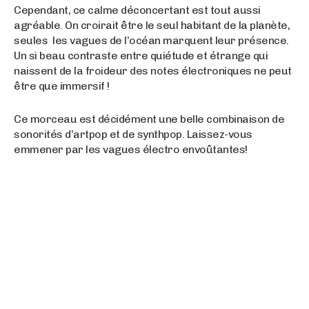
Cependant, ce calme déconcertant est tout aussi
agréable. On croirait être le seul habitant de la planète,
seules les vagues de l’océan marquent leur présence.
Un si beau contraste entre quiétude et étrange qui
naissent de la froideur des notes électroniques ne peut
être que immersif !
Ce morceau est décidément une belle combinaison de
sonorités d’artpop et de synthpop. Laissez-vous
emmener par les vagues électro envoûtantes!