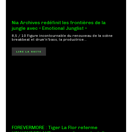
Nia Archives redéfinit les frontières de la
jungle avec « Emotional Junglist »
8,5 / 10 Figure incontournable du renouveau de la scène
breakbeat et drum'n'bass, la productrice...
LIRE LA SUITE
FOREVERMORE : Tiger La Flor referme