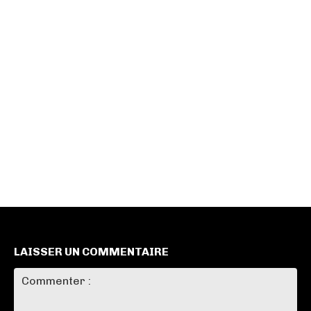
LAISSER UN COMMENTAIRE