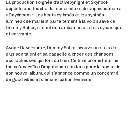
La production soignée d’activebynight et $kyhook
apporte une touche de modernité et de sophistication à
« Daydream ». Les beats rythmés et les synthés
lumineux se marient parfaitement à la voix suave de
Demmy Sober, créant une ambiance à la fois dynamique
et enivrante.
Avec « Daydream », Demmy Sober prouve une fois de
plus son talent et sa capacité à créer des chansons
accrocheuses qui font du bien. Ce titre prometteur ne
fait qu’accroître l’impatience des fans pour la sortie de
son nouvel album, qui s’annonce comme un concentré
de good vibes et d’émancipation féminine.