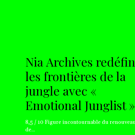
Nia Archives redéfin
les frontières de la
jungle avec «
Emotional Junglist »
8,5 / 10 Figure incontournable du renouveau
de...