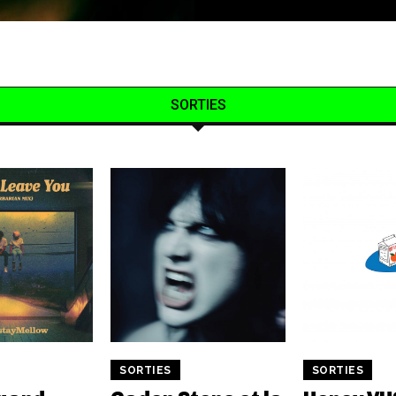
SORTIES
SORTIES
SORTIES