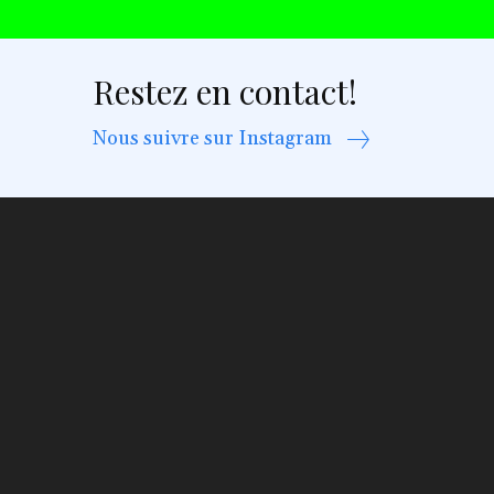
Restez en contact!
Nous suivre sur Instagram