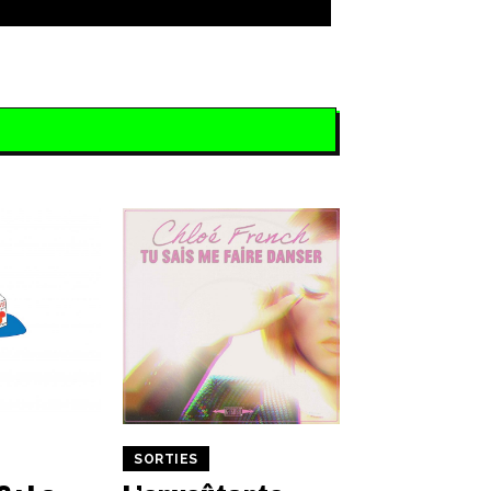
SORTIES