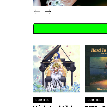
SORTIES
SORTIES