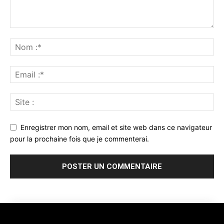
Enregistrer mon nom, email et site web dans ce navigateur
pour la prochaine fois que je commenterai.