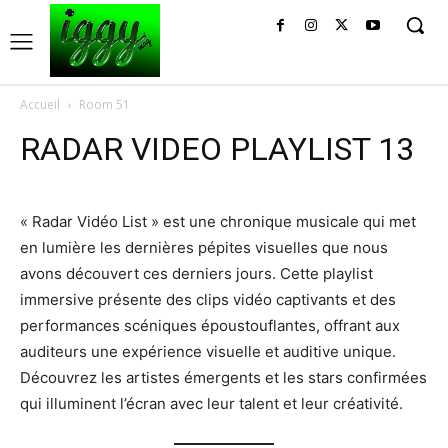
Accueil
Room 51
RADAR VIDEO PLAYLIST 13
« Radar Vidéo List » est une chronique musicale qui met
en lumière les dernières pépites visuelles que nous
avons découvert ces derniers jours. Cette playlist
immersive présente des clips vidéo captivants et des
performances scéniques époustouflantes, offrant aux
auditeurs une expérience visuelle et auditive unique.
Découvrez les artistes émergents et les stars confirmées
qui illuminent l’écran avec leur talent et leur créativité.