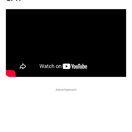
Advertisement