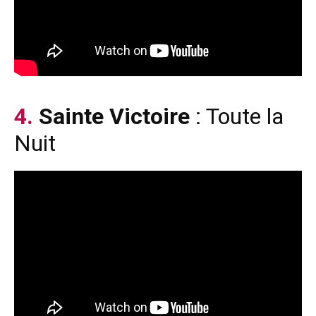
4.
Sainte Victoire
: Toute la
Nuit