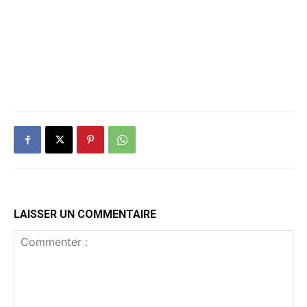
LAISSER UN COMMENTAIRE