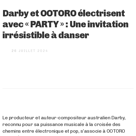
Darby et OOTORO électrisent
avec « PARTY » : Une invitation
irrésistible à danser
26 JUILLET 2024
Le producteur et auteur-compositeur australien Darby,
reconnu pour sa puissance musicale à la croisée des
chemins entre électronique et pop, s’associe à OOTORO