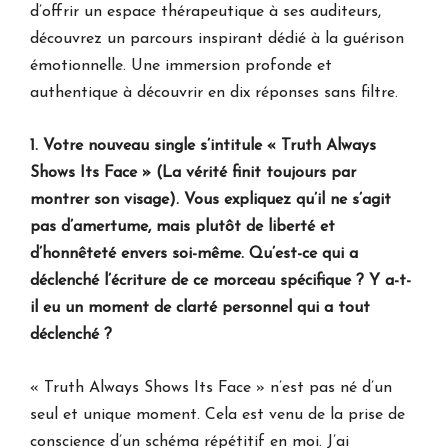
d’offrir un espace thérapeutique à ses auditeurs,
découvrez un parcours inspirant dédié à la guérison
émotionnelle. Une immersion profonde et
authentique à découvrir en dix réponses sans filtre.
1. Votre nouveau single s’intitule « Truth Always
Shows Its Face » (La vérité finit toujours par
montrer son visage). Vous expliquez qu’il ne s’agit
pas d’amertume, mais plutôt de liberté et
d’honnêteté envers soi-même. Qu’est-ce qui a
déclenché l’écriture de ce morceau spécifique ? Y a-t-
il eu un moment de clarté personnel qui a tout
déclenché ?
« Truth Always Shows Its Face » n’est pas né d’un
seul et unique moment. Cela est venu de la prise de
conscience d’un schéma répétitif en moi. J’ai