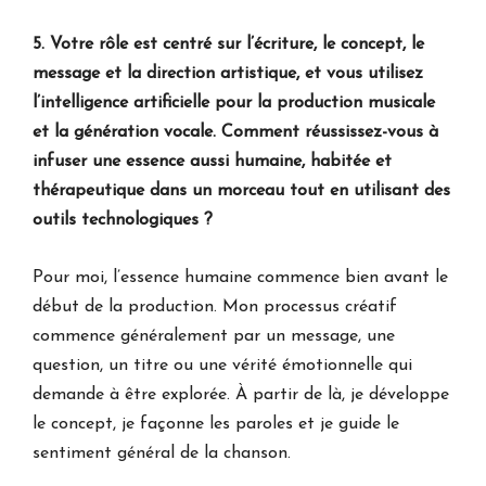
5. Votre rôle est centré sur l’écriture, le concept, le
message et la direction artistique, et vous utilisez
l’intelligence artificielle pour la production musicale
et la génération vocale. Comment réussissez-vous à
infuser une essence aussi humaine, habitée et
thérapeutique dans un morceau tout en utilisant des
outils technologiques ?
Pour moi, l’essence humaine commence bien avant le
début de la production. Mon processus créatif
commence généralement par un message, une
question, un titre ou une vérité émotionnelle qui
demande à être explorée. À partir de là, je développe
le concept, je façonne les paroles et je guide le
sentiment général de la chanson.