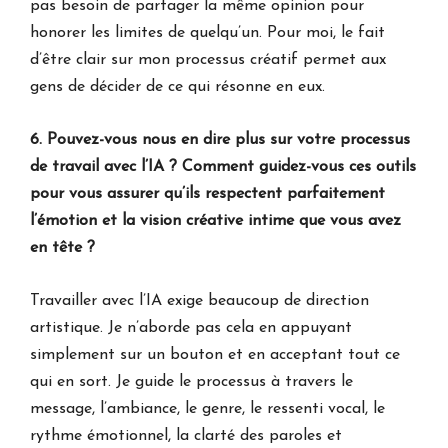
pas besoin de partager la même opinion pour
honorer les limites de quelqu’un. Pour moi, le fait
d’être clair sur mon processus créatif permet aux
gens de décider de ce qui résonne en eux.
6. Pouvez-vous nous en dire plus sur votre processus
de travail avec l’IA ? Comment guidez-vous ces outils
pour vous assurer qu’ils respectent parfaitement
l’émotion et la vision créative intime que vous avez
en tête ?
Travailler avec l’IA exige beaucoup de direction
artistique. Je n’aborde pas cela en appuyant
simplement sur un bouton et en acceptant tout ce
qui en sort. Je guide le processus à travers le
message, l’ambiance, le genre, le ressenti vocal, le
rythme émotionnel, la clarté des paroles et