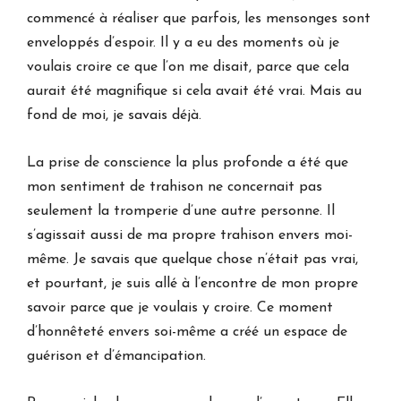
commencé à réaliser que parfois, les mensonges sont
enveloppés d’espoir. Il y a eu des moments où je
voulais croire ce que l’on me disait, parce que cela
aurait été magnifique si cela avait été vrai. Mais au
fond de moi, je savais déjà.
La prise de conscience la plus profonde a été que
mon sentiment de trahison ne concernait pas
seulement la tromperie d’une autre personne. Il
s’agissait aussi de ma propre trahison envers moi-
même. Je savais que quelque chose n’était pas vrai,
et pourtant, je suis allé à l’encontre de mon propre
savoir parce que je voulais y croire. Ce moment
d’honnêteté envers soi-même a créé un espace de
guérison et d’émancipation.