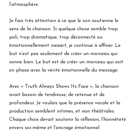
l’atmosphère.
Je fais très attention à ce que le son soutienne le
sens de la chanson. Si quelque chose semble trop
poli, trop dramatique, trop déconnecté ou
émotionnellement inexact, je continue à affiner. Le
but n’est pas seulement de créer un morceau qui
sonne bien. Le but est de créer un morceau qui soit
en phase avec la vérité émotionnelle du message.
Avec « Truth Always Shows Its Face », la chanson
avait besoin de tendresse, de retenue et de
profondeur. Je voulais que la présence vocale et la
production semblent intimes, et non théâtrales.
Chaque choix devait soutenir la réflexion, l’honnêteté
envers soi-même et l’ancrage émotionnel.