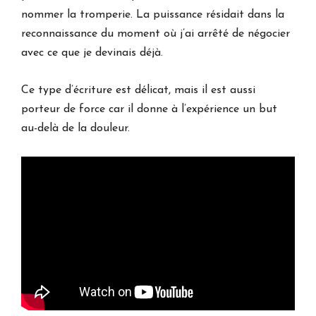
nommer la tromperie. La puissance résidait dans la
reconnaissance du moment où j’ai arrêté de négocier
avec ce que je devinais déjà.
Ce type d’écriture est délicat, mais il est aussi
porteur de force car il donne à l’expérience un but
au-delà de la douleur.