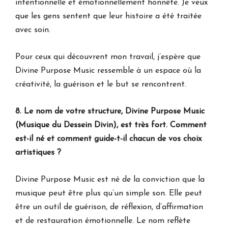
intentionnelle et émotionnellement honnête. Je veux
que les gens sentent que leur histoire a été traitée
avec soin.
Pour ceux qui découvrent mon travail, j’espère que
Divine Purpose Music ressemble à un espace où la
créativité, la guérison et le but se rencontrent.
8. Le nom de votre structure, Divine Purpose Music
(Musique du Dessein Divin), est très fort. Comment
est-il né et comment guide-t-il chacun de vos choix
artistiques ?
Divine Purpose Music est né de la conviction que la
musique peut être plus qu’un simple son. Elle peut
être un outil de guérison, de réflexion, d’affirmation
et de restauration émotionnelle. Le nom reflète