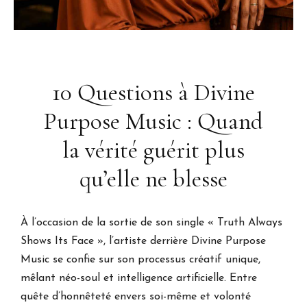
10 Questions à Divine
Purpose Music : Quand
la vérité guérit plus
qu’elle ne blesse
À l’occasion de la sortie de son single « Truth Always
Shows Its Face », l’artiste derrière Divine Purpose
Music se confie sur son processus créatif unique,
mêlant néo-soul et intelligence artificielle. Entre
quête d’honnêteté envers soi-même et volonté