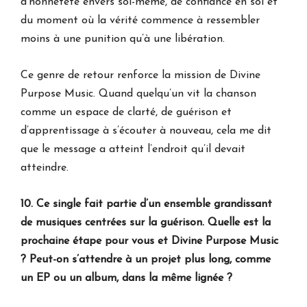
d’honnêteté envers soi-même, de confiance en soi et
du moment où la vérité commence à ressembler
moins à une punition qu’à une libération.
Ce genre de retour renforce la mission de Divine
Purpose Music. Quand quelqu’un vit la chanson
comme un espace de clarté, de guérison et
d’apprentissage à s’écouter à nouveau, cela me dit
que le message a atteint l’endroit qu’il devait
atteindre.
10. Ce single fait partie d’un ensemble grandissant
de musiques centrées sur la guérison. Quelle est la
prochaine étape pour vous et Divine Purpose Music
? Peut-on s’attendre à un projet plus long, comme
un EP ou un album, dans la même lignée ?