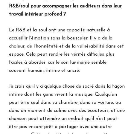
R&B/soul pour accompagner les auditeurs dans leur
travail intérieur profond ?
Le R&B et la soul ont une capacité naturelle à
accueillir l’émotion sans la bousculer. Il y a de la
chaleur, de l’honnêteté et de la vulnérabilité dans cet
espace. Cela peut rendre les vérités difficiles plus
faciles à aborder, car le son lui-même semble
souvent humain, intime et ancré.
Je crois qu’il y a quelque chose de sacré dans la façon
intime dont les gens vivent la musique. Quelqu’un
peut être seul dans sa chambre, dans sa voiture, ou
dans un moment de calme avec des écouteurs, et une
chanson peut atteindre un endroit qu’il n’est peut-
être pas encore prêt à partager avec une autre