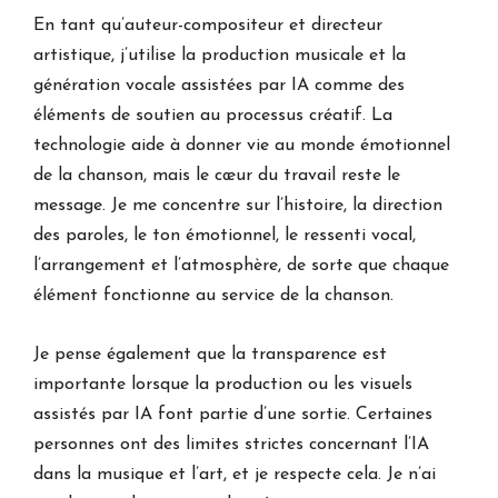
En tant qu’auteur-compositeur et directeur
artistique, j’utilise la production musicale et la
génération vocale assistées par IA comme des
éléments de soutien au processus créatif. La
technologie aide à donner vie au monde émotionnel
de la chanson, mais le cœur du travail reste le
message. Je me concentre sur l’histoire, la direction
des paroles, le ton émotionnel, le ressenti vocal,
l’arrangement et l’atmosphère, de sorte que chaque
élément fonctionne au service de la chanson.
Je pense également que la transparence est
importante lorsque la production ou les visuels
assistés par IA font partie d’une sortie. Certaines
personnes ont des limites strictes concernant l’IA
dans la musique et l’art, et je respecte cela. Je n’ai