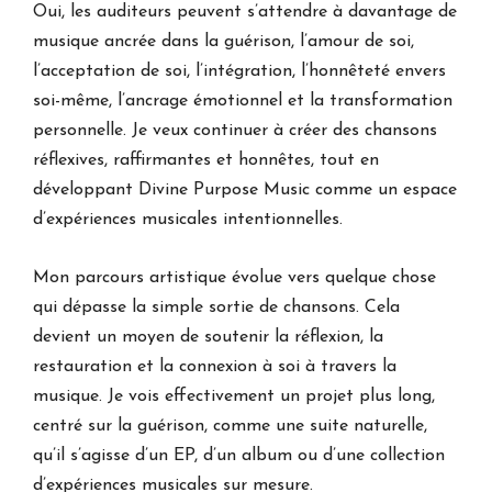
Oui, les auditeurs peuvent s’attendre à davantage de
musique ancrée dans la guérison, l’amour de soi,
l’acceptation de soi, l’intégration, l’honnêteté envers
soi-même, l’ancrage émotionnel et la transformation
personnelle. Je veux continuer à créer des chansons
réflexives, raffirmantes et honnêtes, tout en
développant Divine Purpose Music comme un espace
d’expériences musicales intentionnelles.
Mon parcours artistique évolue vers quelque chose
qui dépasse la simple sortie de chansons. Cela
devient un moyen de soutenir la réflexion, la
restauration et la connexion à soi à travers la
musique. Je vois effectivement un projet plus long,
centré sur la guérison, comme une suite naturelle,
qu’il s’agisse d’un EP, d’un album ou d’une collection
d’expériences musicales sur mesure.