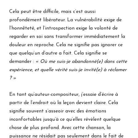
Cela peut être difficile, mais c’est aussi
profondément libérateur. La vulnérabilité exige de
l’honnêteté, et l’introspection exige la volonté de
regarder en soi sans transformer immédiatement la
douleur en reproche. Cela ne signifie pas ignorer ce
que quelqu’un d’autre a fait. Cela signifie se
demander :
« Où me suis-je abandonné(e) dans cette
expérience, et quelle vérité suis-je invité(e) à réclamer
? »
En tant qu’auteur-compositeur, j’essaie d’écrire à
partir de l’endroit où la leçon devient claire. Cela
signifie souvent s’asseoir avec des émotions
inconfortables jusqu’à ce qu’elles révèlent quelque
chose de plus profond. Avec cette chanson, la
puissance ne résidait pas seulement dans le fait de