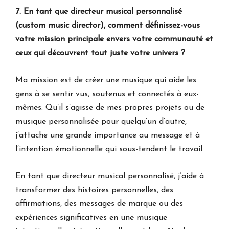
7. En tant que directeur musical personnalisé
(custom music director), comment définissez-vous
votre mission principale envers votre communauté et
ceux qui découvrent tout juste votre univers ?
Ma mission est de créer une musique qui aide les
gens à se sentir vus, soutenus et connectés à eux-
mêmes. Qu’il s’agisse de mes propres projets ou de
musique personnalisée pour quelqu’un d’autre,
j’attache une grande importance au message et à
l’intention émotionnelle qui sous-tendent le travail.
En tant que directeur musical personnalisé, j’aide à
transformer des histoires personnelles, des
affirmations, des messages de marque ou des
expériences significatives en une musique