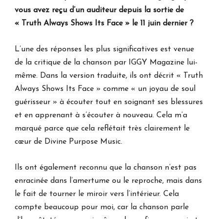
vous avez reçu d’un auditeur depuis la sortie de
« Truth Always Shows Its Face » le 11 juin dernier ?
L’une des réponses les plus significatives est venue
de la critique de la chanson par IGGY Magazine lui-
même. Dans la version traduite, ils ont décrit « Truth
Always Shows Its Face » comme « un joyau de soul
guérisseur » à écouter tout en soignant ses blessures
et en apprenant à s’écouter à nouveau. Cela m’a
marqué parce que cela reflétait très clairement le
cœur de Divine Purpose Music.
Ils ont également reconnu que la chanson n’est pas
enracinée dans l’amertume ou le reproche, mais dans
le fait de tourner le miroir vers l’intérieur. Cela
compte beaucoup pour moi, car la chanson parle