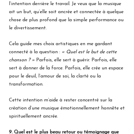
l’intention derrière le travail. Je veux que la musique
ait un but, qu’elle soit ancrée et connectée à quelque
chose de plus profond que la simple performance ou
le divertissement.
Cela guide mes choix artistiques en me gardant
connecté à la question :
« Quel est le but de cette
chanson ? »
Parfois, elle sert à guérir. Parfois, elle
sert à donner de la force. Parfois, elle crée un espace
pour le deuil, l’amour de soi, la clarté ou la
transformation.
Cette intention m’aide à rester concentré sur la
création d’une musique émotionnellement honnête et
spirituellement ancrée.
9. Quel est le plus beau retour ou témoignage que