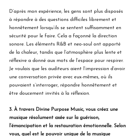
D’après mon expérience, les gens sont plus disposés
à répondre à des questions difficiles librement et
honnêtement lorsqu’ils se sentent suffisamment en
sécurité pour le faire. Cela a façonné la direction
sonore. Les éléments R&B et neo-soul ont apporté
de la chaleur, tandis que l’atmosphère plus lente et
réflexive a donné aux mots de l’espace pour respirer.
Je voulais que les auditeurs aient l’impression d’avoir
une conversation privée avec eux-mêmes, où ils
pouvaient s’interroger, répondre honnêtement et
être doucement invités à la réflexion.
3. À travers Divine Purpose Music, vous créez une
musique résolument axée sur la guérison,
l’émancipation et la restauration émotionnelle. Selon
vous, quel est le pouvoir unique de la musique