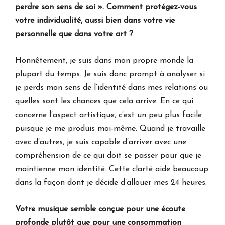
perdre son sens de soi ». Comment protégez-vous
votre individualité, aussi bien dans votre vie
personnelle que dans votre art ?
Honnêtement, je suis dans mon propre monde la
plupart du temps. Je suis donc prompt à analyser si
je perds mon sens de l’identité dans mes relations ou
quelles sont les chances que cela arrive. En ce qui
concerne l’aspect artistique, c’est un peu plus facile
puisque je me produis moi-même. Quand je travaille
avec d’autres, je suis capable d’arriver avec une
compréhension de ce qui doit se passer pour que je
maintienne mon identité. Cette clarté aide beaucoup
dans la façon dont je décide d’allouer mes 24 heures.
Votre musique semble conçue pour une écoute
profonde plutôt que pour une consommation