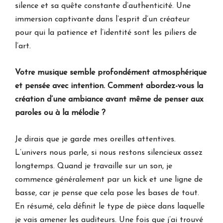
silence et sa quête constante d’authenticité. Une
immersion captivante dans l’esprit d’un créateur
pour qui la patience et l’identité sont les piliers de
l’art.
Votre musique semble profondément atmosphérique
et pensée avec intention. Comment abordez-vous la
création d’une ambiance avant même de penser aux
paroles ou à la mélodie ?
Je dirais que je garde mes oreilles attentives.
L’univers nous parle, si nous restons silencieux assez
longtemps. Quand je travaille sur un son, je
commence généralement par un kick et une ligne de
basse, car je pense que cela pose les bases de tout.
En résumé, cela définit le type de pièce dans laquelle
je vais amener les auditeurs. Une fois que j’ai trouvé