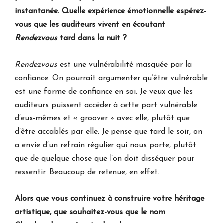
instantanée. Quelle expérience émotionnelle espérez-
vous que les auditeurs vivent en écoutant
Rendezvous
tard dans la nuit ?
Rendezvous
est une vulnérabilité masquée par la
confiance. On pourrait argumenter qu’être vulnérable
est une forme de confiance en soi. Je veux que les
auditeurs puissent accéder à cette part vulnérable
d’eux-mêmes et « groover » avec elle, plutôt que
d’être accablés par elle. Je pense que tard le soir, on
a envie d’un refrain régulier qui nous porte, plutôt
que de quelque chose que l’on doit disséquer pour
ressentir. Beaucoup de retenue, en effet.
Alors que vous continuez à construire votre héritage
artistique, que souhaitez-vous que le nom