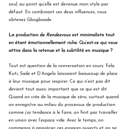
soul, au point qu’elle est devenue mon style par
défaut. En combinant ces deux influences, vous
obtenez Gbogboade.
La production de
Rendezvous
est minimaliste tout
en étant émotionnellement riche. Qu’est-ce qui vous
attire dans la retenue et la subtilité en musique ?
Tout est question de la conversation en cours. Fela
Kuti, Sade et D’Angelo laissaient beaucoup de place
à leur musique pour respirer. Ce qui n’est pas dit
devient tout aussi important que ce qui est dit.
Quand on crée de la musique de zéro, surtout quand
on enregistre au milieu du processus de production
comme j’ai tendance à le faire, on finit par travailler
en union avec l’espace vide. Avec le temps, on
commence à apprécier ces espaces ouverts et on ne