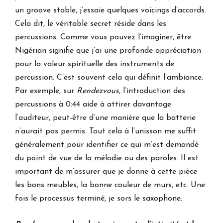
un groove stable, j’essaie quelques voicings d’accords.
Cela dit, le véritable secret réside dans les
percussions. Comme vous pouvez l’imaginer, être
Nigérian signifie que j’ai une profonde appréciation
pour la valeur spirituelle des instruments de
percussion. C’est souvent cela qui définit l’ambiance.
Par exemple, sur
Rendezvous
, l’introduction des
percussions à 0:44 aide à attirer davantage
l’auditeur, peut-être d’une manière que la batterie
n’aurait pas permis. Tout cela à l’unisson me suffit
généralement pour identifier ce qui m’est demandé
du point de vue de la mélodie ou des paroles. Il est
important de m’assurer que je donne à cette pièce
les bons meubles, la bonne couleur de murs, etc. Une
fois le processus terminé, je sors le saxophone.