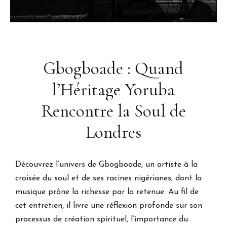
Gbogboade : Quand
l’Héritage Yoruba
Rencontre la Soul de
Londres
Découvrez l’univers de Gbogboade, un artiste à la
croisée du soul et de ses racines nigérianes, dont la
musique prône la richesse par la retenue. Au fil de
cet entretien, il livre une réflexion profonde sur son
processus de création spirituel, l’importance du