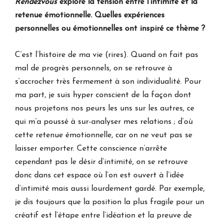
Rendezvous
explore la tension entre l’intimité et la
retenue émotionnelle. Quelles expériences
personnelles ou émotionnelles ont inspiré ce thème ?
C’est l’histoire de ma vie (rires). Quand on fait pas
mal de progrès personnels, on se retrouve à
s’accrocher très fermement à son individualité. Pour
ma part, je suis hyper conscient de la façon dont
nous projetons nos peurs les uns sur les autres, ce
qui m’a poussé à sur-analyser mes relations ; d’où
cette retenue émotionnelle, car on ne veut pas se
laisser emporter. Cette conscience n’arrête
cependant pas le désir d’intimité, on se retrouve
donc dans cet espace où l’on est ouvert à l’idée
d’intimité mais aussi lourdement gardé. Par exemple,
je dis toujours que la position la plus fragile pour un
créatif est l’étape entre l’idéation et la preuve de