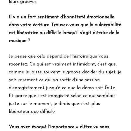
leurs grooves.
Il y a un fort sentiment d’honnêteté émotionnelle
dans votre écriture. Trouvez-vous que la vulnérabilité
est libératrice ou difficile lorsqu’il s’agit d’écrire de la
musique ?
Je pense que cela dépend de l’histoire que vous
racontez. Ce qui est vraiment intimidant, c’est que,
comme je laisse souvent le groove décider du sujet, je
sais rarement ce qui va sortir d’une session
d’enregistrement jusqu’à ce que la démo soit faite.
Et parce que c’est enregistré selon ce qui semblait
juste sur le moment, je dirais que c’est plus
libérateur que difficile.
Vous avez évoqué l’importance « d’être vu sans