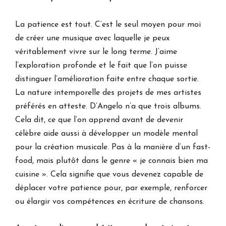
La patience est tout. C’est le seul moyen pour moi
de créer une musique avec laquelle je peux
véritablement vivre sur le long terme. J’aime
l’exploration profonde et le fait que l’on puisse
distinguer l’amélioration faite entre chaque sortie.
La nature intemporelle des projets de mes artistes
préférés en atteste. D’Angelo n’a que trois albums.
Cela dit, ce que l’on apprend avant de devenir
célèbre aide aussi à développer un modèle mental
pour la création musicale. Pas à la manière d’un fast-
food, mais plutôt dans le genre « je connais bien ma
cuisine ». Cela signifie que vous devenez capable de
déplacer votre patience pour, par exemple, renforcer
ou élargir vos compétences en écriture de chansons.