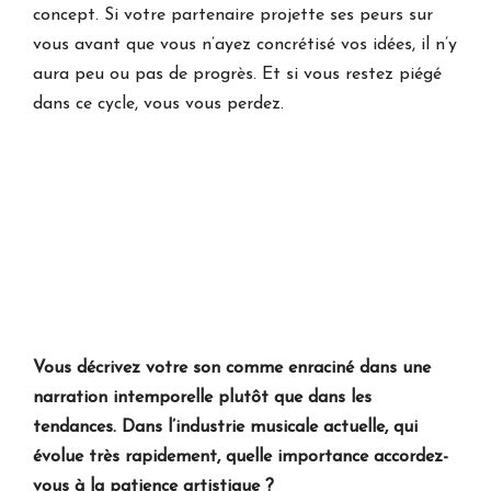
concept. Si votre partenaire projette ses peurs sur
vous avant que vous n’ayez concrétisé vos idées, il n’y
aura peu ou pas de progrès. Et si vous restez piégé
dans ce cycle, vous vous perdez.
Vous décrivez votre son comme enraciné dans une
narration intemporelle plutôt que dans les
tendances. Dans l’industrie musicale actuelle, qui
évolue très rapidement, quelle importance accordez-
vous à la patience artistique ?