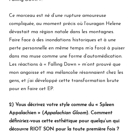
Ce morceau est né d’une rupture amoureuse
compliquée, au moment précis où l’ouragan Helene
dévastait ma région natale dans les montagnes.
Faire face à des inondations historiques et à une
perte personnelle en même temps m’a forcé à puiser
dans ma muse comme une forme d’automédication.
Les réactions à « Falling Down » m’ont prouvé que
mon angoisse et ma mélancolie résonnaient chez les
gens, et j’ai développé cette transformation brute
pour en faire cet EP.
2) Vous décrivez votre style comme du « Spleen
Appalachien » (
Appalachian Gloom
). Comment
définiriez-vous cette esthétique pour quelqu’un qui
découvre RIOT SON pour la toute première fois ?