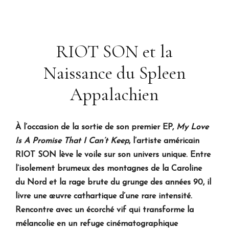
RIOT SON et la
Naissance du Spleen
Appalachien
À l’occasion de la sortie de son premier EP,
My Love
Is A Promise That I Can’t Keep
, l’artiste américain
RIOT SON lève le voile sur son univers unique. Entre
l’isolement brumeux des montagnes de la Caroline
du Nord et la rage brute du grunge des années 90, il
livre une œuvre cathartique d’une rare intensité.
Rencontre avec un écorché vif qui transforme la
mélancolie en un refuge cinématographique