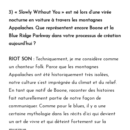
3) « Slowly Without You » est né lors d’une virée
nocturne en voiture à travers les montagnes
Appalaches. Que représentent encore Boone et la
Blue Ridge Parkway dans votre processus de création
aujourd’hui ?
RIOT SON :
Techniquement, je me considère comme
un chanteur folk. Parce que les montagnes
Appalaches ont été historiquement très isolées,
notre culture s’est imprégnée du climat et du relief.
En tant que natif de Boone, raconter des histoires
fait naturellement partie de notre façon de
communiquer. Comme pour le blues, il y a une
certaine mythologie dans les récits d’ici qui devient
un art de vivre et qui déteint fortement sur la
musique.