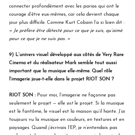
connecter profondément avec les parias qui ont le
courage d’être eux-mêmes, car cela devient chaque
jour plus difficile. Comme Kurt Cobain l’a si bien dit :
« Je préfère être détesté pour ce que je suis, qu’aimé
pour ce que je ne suis pas. »
9) L’univers visuel développé aux côtés de Very Rare
Cinema et du réalisateur Mark semble tout aussi
important que la musique elle-même. Quel rôle
l’imagerie joue-t-elle dans le projet RIOT SON ?
RIOT SON :
Pour moi, l’imagerie ne façonne pas
seulement le projet — elle
est
le projet. Si la musique
est le fantôme, le visuel est la maison qu’il hante. J’ai
toujours vu la musique en couleurs, en textures et en
paysages. Quand j’écrivais l’EP, je n’entendais pas