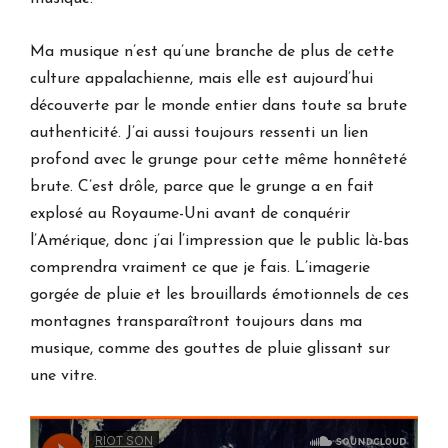
Ma musique n’est qu’une branche de plus de cette
culture appalachienne, mais elle est aujourd’hui
découverte par le monde entier dans toute sa brute
authenticité. J’ai aussi toujours ressenti un lien
profond avec le grunge pour cette même honnêteté
brute. C’est drôle, parce que le grunge a en fait
explosé au Royaume-Uni avant de conquérir
l’Amérique, donc j’ai l’impression que le public là-bas
comprendra vraiment ce que je fais. L’imagerie
gorgée de pluie et les brouillards émotionnels de ces
montagnes transparaîtront toujours dans ma
musique, comme des gouttes de pluie glissant sur
une vitre.