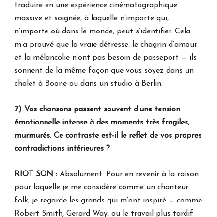
traduire en une expérience cinématographique
massive et soignée, à laquelle n’importe qui,
n’importe où dans le monde, peut s’identifier. Cela
m’a prouvé que la vraie détresse, le chagrin d’amour
et la mélancolie n’ont pas besoin de passeport — ils
sonnent de la même façon que vous soyez dans un
chalet à Boone ou dans un studio à Berlin.
7) Vos chansons passent souvent d’une tension
émotionnelle intense à des moments très fragiles,
murmurés. Ce contraste est-il le reflet de vos propres
contradictions intérieures ?
RIOT SON :
Absolument. Pour en revenir à la raison
pour laquelle je me considère comme un chanteur
folk, je regarde les grands qui m’ont inspiré — comme
Robert Smith, Gerard Way, ou le travail plus tardif