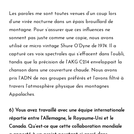
Les paroles me sont toutes venues d’un coup lors
d’une virée nocturne dans un épais brouillard de
montagne. Pour s’assurer que ces influences ne
sonnent pas juste comme une copie, nous avons
utilisé ce micro vintage Shure O’Dyne de 1974. Il a
capturé ces voix spectrales qui s’effacent dans l’oubli,
tandis que la précision de l’AKG C214 enveloppait la
chanson dans une couverture chaude. Nous avons
pris l’ADN de nos groupes préférés et l’avons filtré à
travers l’atmosphère physique des montagnes
Appalaches.
6) Vous avez travaillé avec une équipe internationale
répartie entre l’Allemagne, le Royaume-Uni et le
Canada. Qu’est-ce que cette collaboration mondiale