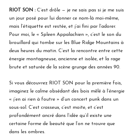
RIOT SON :
C’est drôle — je ne sais pas si je me suis
un jour posé pour lui donner ce nom-là moi-même,
mais l’étiquette est restée, et j’ai fini par l’adorer.
Pour moi, le « Spleen Appalachien », c’est le son du
brouillard qui tombe sur les Blue Ridge Mountains à
deux heures du matin. C’est la rencontre entre cette
énergie montagneuse, ancienne et isolée, et la rage
brute et saturée de la scène grunge des années 90.
Si vous découvrez RIOT SON pour la première fois,
imaginez le calme obsédant des bois mêlé à l’énergie
« j’en ai rien à foutre » d’un concert punk dans un
sous-sol. C’est crasseux, c’est moite, et c’est
profondément ancré dans l’idée qu’il existe une
certaine forme de beauté que l’on ne trouve que
dans les ombres.