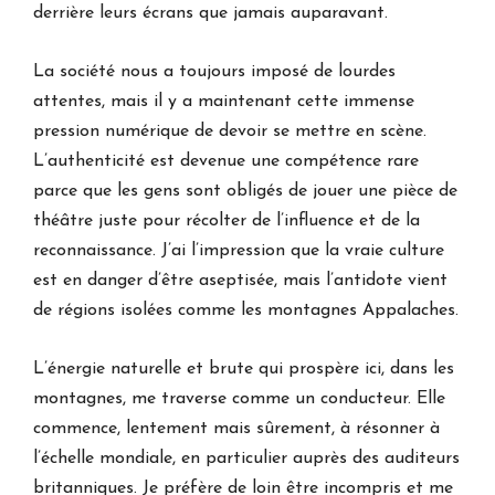
derrière leurs écrans que jamais auparavant.
La société nous a toujours imposé de lourdes
attentes, mais il y a maintenant cette immense
pression numérique de devoir se mettre en scène.
L’authenticité est devenue une compétence rare
parce que les gens sont obligés de jouer une pièce de
théâtre juste pour récolter de l’influence et de la
reconnaissance. J’ai l’impression que la vraie culture
est en danger d’être aseptisée, mais l’antidote vient
de régions isolées comme les montagnes Appalaches.
L’énergie naturelle et brute qui prospère ici, dans les
montagnes, me traverse comme un conducteur. Elle
commence, lentement mais sûrement, à résonner à
l’échelle mondiale, en particulier auprès des auditeurs
britanniques. Je préfère de loin être incompris et me