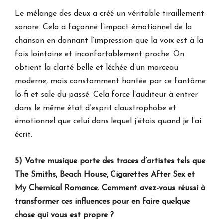
Le mélange des deux a créé un véritable tiraillement
sonore. Cela a façonné l’impact émotionnel de la
chanson en donnant l’impression que la voix est à la
fois lointaine et inconfortablement proche. On
obtient la clarté belle et léchée d’un morceau
moderne, mais constamment hantée par ce fantôme
lo-fi et sale du passé. Cela force l’auditeur à entrer
dans le même état d’esprit claustrophobe et
émotionnel que celui dans lequel j’étais quand je l’ai
écrit.
5) Votre musique porte des traces d’artistes tels que
The Smiths, Beach House, Cigarettes After Sex et
My Chemical Romance. Comment avez-vous réussi à
transformer ces influences pour en faire quelque
chose qui vous est propre ?