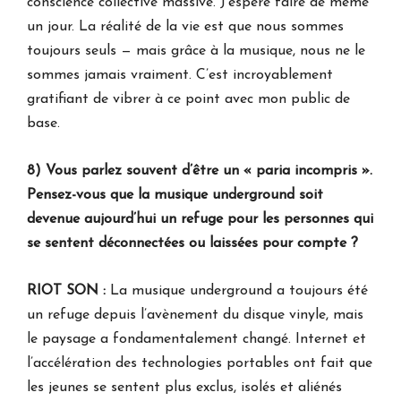
conscience collective massive. J’espère faire de même
un jour. La réalité de la vie est que nous sommes
toujours seuls — mais grâce à la musique, nous ne le
sommes jamais vraiment. C’est incroyablement
gratifiant de vibrer à ce point avec mon public de
base.
8) Vous parlez souvent d’être un « paria incompris ».
Pensez-vous que la musique underground soit
devenue aujourd’hui un refuge pour les personnes qui
se sentent déconnectées ou laissées pour compte ?
RIOT SON :
La musique underground a toujours été
un refuge depuis l’avènement du disque vinyle, mais
le paysage a fondamentalement changé. Internet et
l’accélération des technologies portables ont fait que
les jeunes se sentent plus exclus, isolés et aliénés