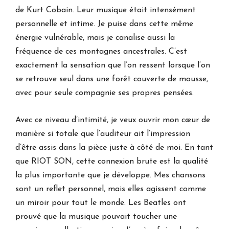
de Kurt Cobain. Leur musique était intensément
personnelle et intime. Je puise dans cette même
énergie vulnérable, mais je canalise aussi la
fréquence de ces montagnes ancestrales. C’est
exactement la sensation que l’on ressent lorsque l’on
se retrouve seul dans une forêt couverte de mousse,
avec pour seule compagnie ses propres pensées.
Avec ce niveau d’intimité, je veux ouvrir mon cœur de
manière si totale que l’auditeur ait l’impression
d’être assis dans la pièce juste à côté de moi. En tant
que RIOT SON, cette connexion brute est la qualité
la plus importante que je développe. Mes chansons
sont un reflet personnel, mais elles agissent comme
un miroir pour tout le monde. Les Beatles ont
prouvé que la musique pouvait toucher une