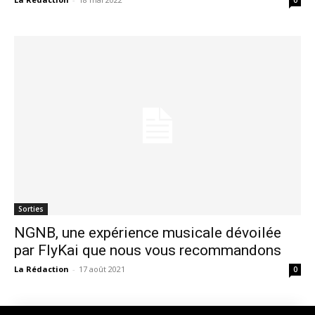
Sorties
NGNB, une expérience musicale dévoilée
par FlyKai que nous vous recommandons
La Rédaction
-
17 août 2021
0