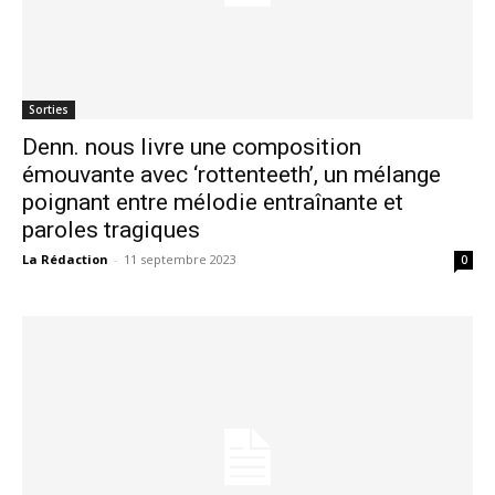
Sorties
Denn. nous livre une composition
émouvante avec ‘rottenteeth’, un mélange
poignant entre mélodie entraînante et
paroles tragiques
La Rédaction
-
11 septembre 2023
0