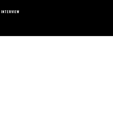
INTERVIEW