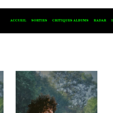
ACCUEIL
SORTIES
CRITIQUES ALBUMS
RADAR