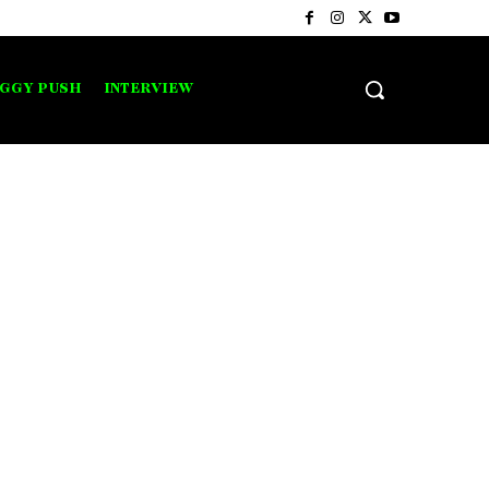
IGGY PUSH
INTERVIEW