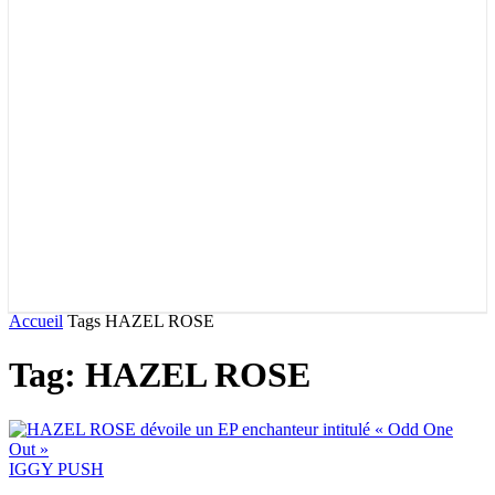
Accueil
Tags
HAZEL ROSE
Tag: HAZEL ROSE
IGGY PUSH