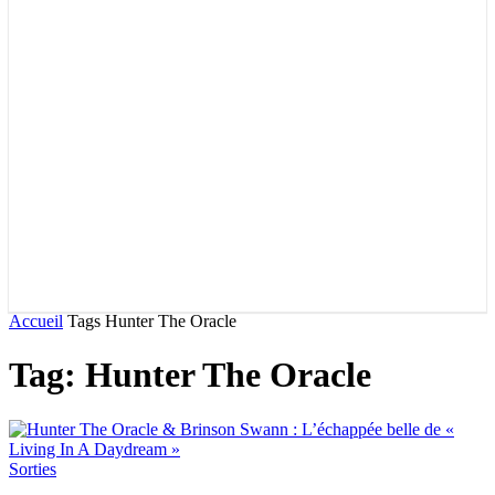
Accueil
Tags
Hunter The Oracle
Tag: Hunter The Oracle
Sorties