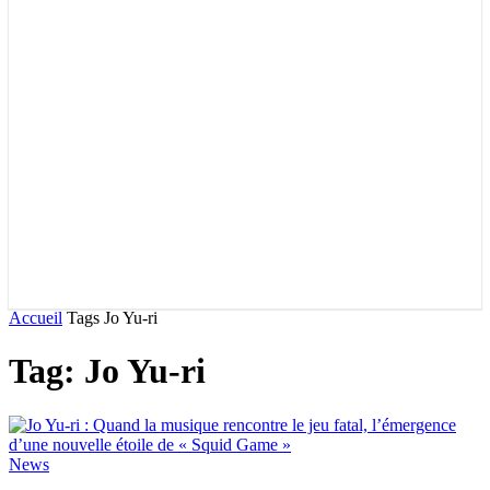
Accueil
Tags
Jo Yu-ri
Tag: Jo Yu-ri
News