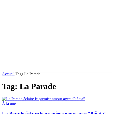
Accueil
Tags
La Parade
Tag: La Parade
À la une
La Parade éclaire le premier amour avec “Piñata”