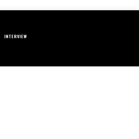
INTERVIEW