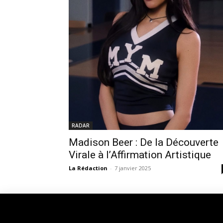
RADAR
Madison Beer : De la Découverte
Virale à l’Affirmation Artistique
La Rédaction
-
7 janvier 2025