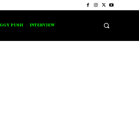
IGGY PUSH
INTERVIEW