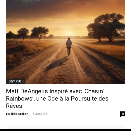
IGGY PUSH
Matt DeAngelis Inspiré avec ‘Chasin’
Rainbows’, une Ode à la Poursuite des
Rêves
La Rédaction
-
3 août 2024
0