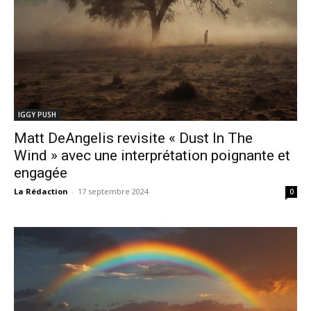
IGGY PUSH
Matt DeAngelis revisite « Dust In The
Wind » avec une interprétation poignante et
engagée
La Rédaction
-
17 septembre 2024
0