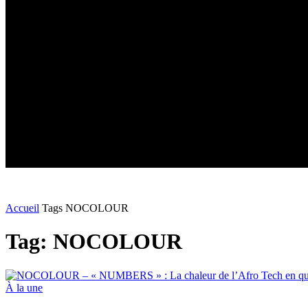
Accueil
Tags
NOCOLOUR
Tag: NOCOLOUR
À la une