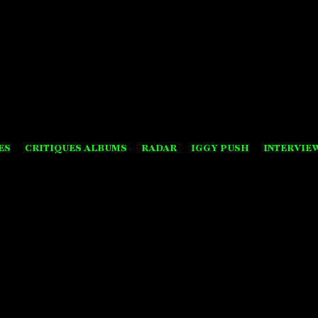
ES
CRITIQUES ALBUMS
RADAR
IGGY PUSH
INTERVIE