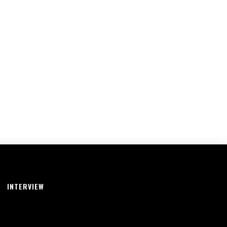
INTERVIEW