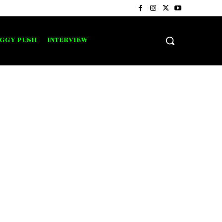
IGGY PUSH
INTERVIEW