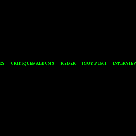
ES
CRITIQUES ALBUMS
RADAR
IGGY PUSH
INTERVIE