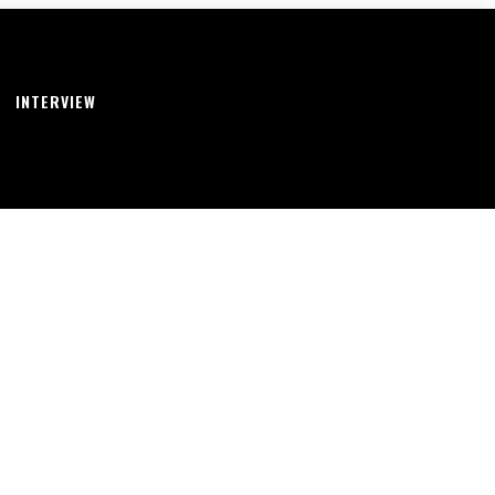
INTERVIEW