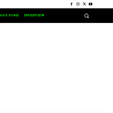
IGGY PUSH
INTERVIEW