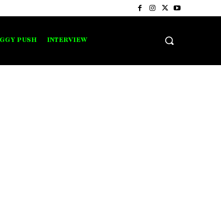
IGGY PUSH
INTERVIEW