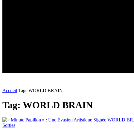
Accueil
Tags
WORLD BRAIN
Tag: WORLD BRAIN
Sorties