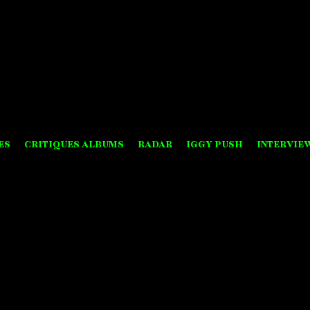
ES
CRITIQUES ALBUMS
RADAR
IGGY PUSH
INTERVIE