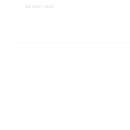
22 AOÛT 2022