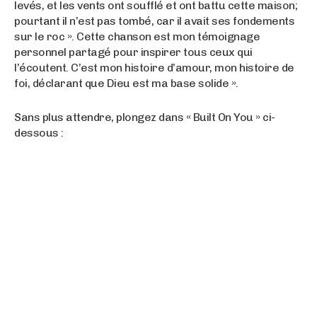
levés, et les vents ont soufflé et ont battu cette maison;
pourtant il n’est pas tombé, car il avait ses fondements
sur le roc ». Cette chanson est mon témoignage
personnel partagé pour inspirer tous ceux qui
l’écoutent. C’est mon histoire d’amour, mon histoire de
foi, déclarant que Dieu est ma base solide ».
Sans plus attendre, plongez dans « Built On You » ci-
dessous :