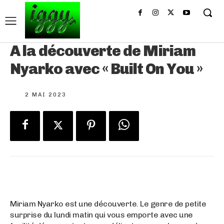
A la découverte de Miriam
Nyarko avec « Built On You »
2 MAI 2023
Miriam Nyarko est une découverte. Le genre de petite
surprise du lundi matin qui vous emporte avec une