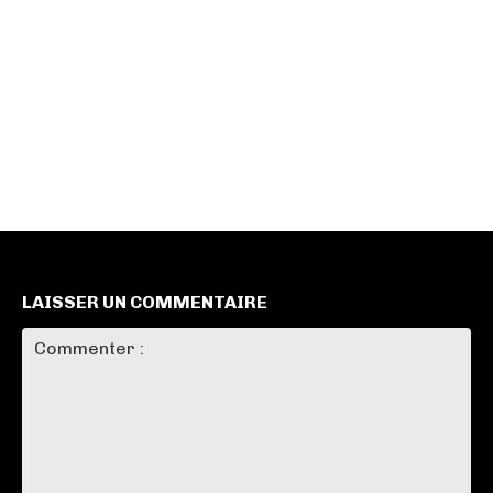
LAISSER UN COMMENTAIRE