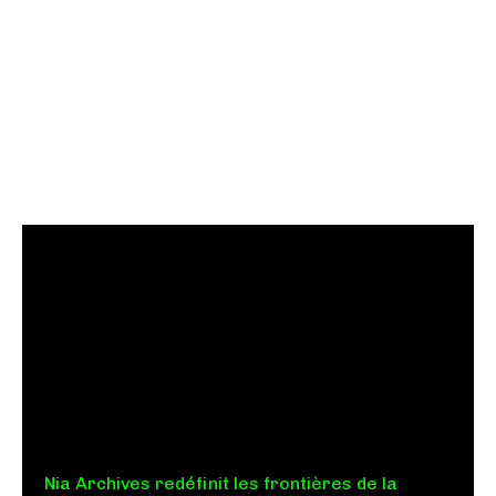
Nia Archives redéfinit les frontières de la