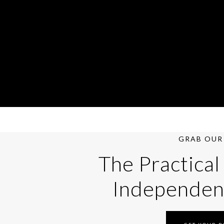
GRAB OUR 
The Practical
Independen