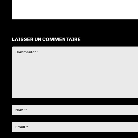
LAISSER UN COMMENTAIRE
Commenter
: