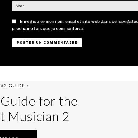
Enregistrer mon nom, email et site web dans ce navigateu
prochaine fois que je commenterai.
#2 GUIDE :
 Guide for the
t Musician 2