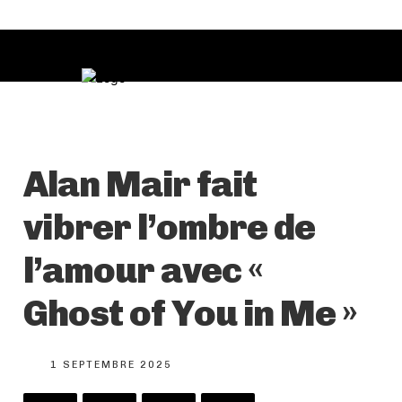
Alan Mair fait
vibrer l’ombre de
l’amour avec «
Ghost of You in Me »
1 SEPTEMBRE 2025