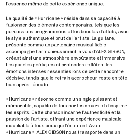
l’essence même de cette expérience unique.
La qualité de « Hurricane » réside dans sa capacité à
fusionner des éléments contemporains, tels que les
percussions programmées et les boucles d’effets, avec
le style authentique et brut de l’artiste. La guitare,
présente comme un partenaire musical fidèle,
accompagne harmonieusement la voix d’ALEX GIBSON,
créant ainsi une atmosphère envoûtante et immersive.
Les paroles poétiques et profondes reflètent les
émotions intenses ressenties lors de cette rencontre
décisive, tandis que le refrain accrocheur reste en tête
bien après l’écoute.
« Hurricane » résonne comme un single puissant et
mémorable, capable de toucher les cœurs et d’inspirer
les esprits. Cette chanson incarne l’authenticité et la
passion de l’artiste, offrant une expérience musicale
inoubliable à tous ceux qui l’écoutent. Avec
« Hurricane », ALEX GIBSON nous transporte dans un