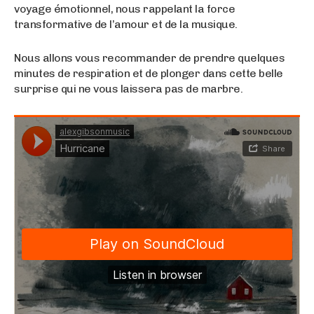
voyage émotionnel, nous rappelant la force
transformative de l’amour et de la musique.
Nous allons vous recommander de prendre quelques
minutes de respiration et de plonger dans cette belle
surprise qui ne vous laissera pas de marbre.