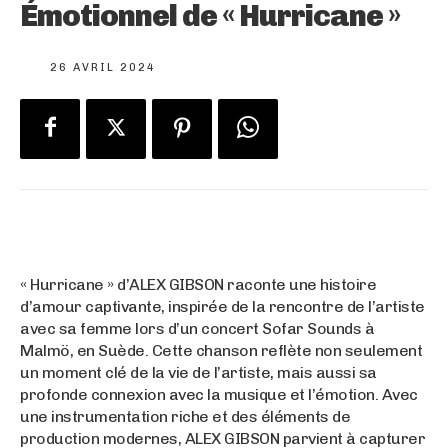
Émotionnel de « Hurricane »
26 AVRIL 2024
« Hurricane » d’ALEX GIBSON raconte une histoire
d’amour captivante, inspirée de la rencontre de l’artiste
avec sa femme lors d’un concert Sofar Sounds à
Malmö, en Suède. Cette chanson reflète non seulement
un moment clé de la vie de l’artiste, mais aussi sa
profonde connexion avec la musique et l’émotion. Avec
une instrumentation riche et des éléments de
production modernes, ALEX GIBSON parvient à capturer