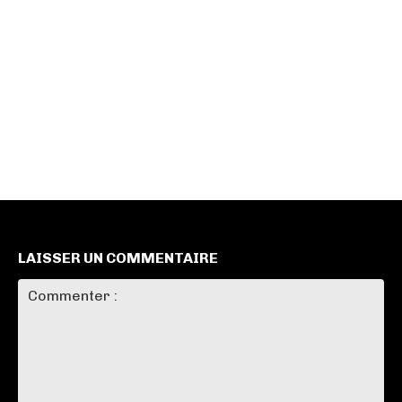
LAISSER UN COMMENTAIRE