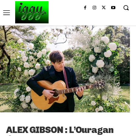
ALEX GIBSON : L’Ouragan