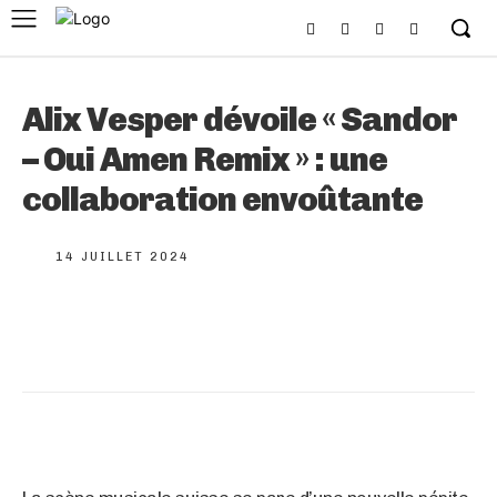
Alix Vesper dévoile « Sandor
– Oui Amen Remix » : une
collaboration envoûtante
14 JUILLET 2024