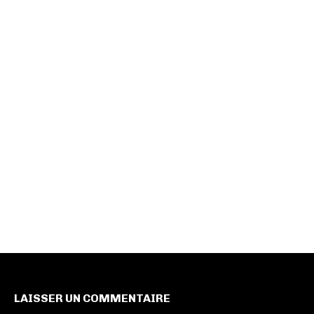
LAISSER UN COMMENTAIRE