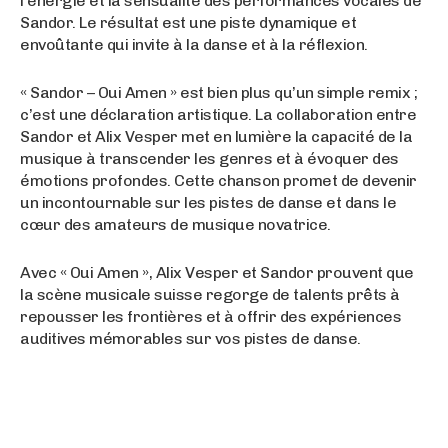
l’énergie et la sensualité des performances vocales de
Sandor. Le résultat est une piste dynamique et
envoûtante qui invite à la danse et à la réflexion.
« Sandor – Oui Amen » est bien plus qu’un simple remix ;
c’est une déclaration artistique. La collaboration entre
Sandor et Alix Vesper met en lumière la capacité de la
musique à transcender les genres et à évoquer des
émotions profondes. Cette chanson promet de devenir
un incontournable sur les pistes de danse et dans le
cœur des amateurs de musique novatrice.
Avec « Oui Amen », Alix Vesper et Sandor prouvent que
la scène musicale suisse regorge de talents prêts à
repousser les frontières et à offrir des expériences
auditives mémorables sur vos pistes de danse.