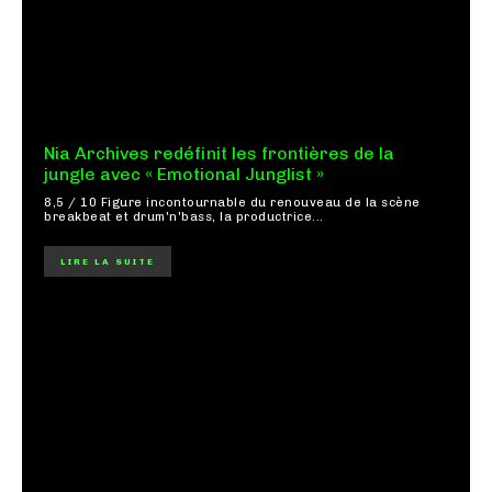
Nia Archives redéfinit les frontières de la
jungle avec « Emotional Junglist »
8,5 / 10 Figure incontournable du renouveau de la scène
breakbeat et drum'n'bass, la productrice...
LIRE LA SUITE