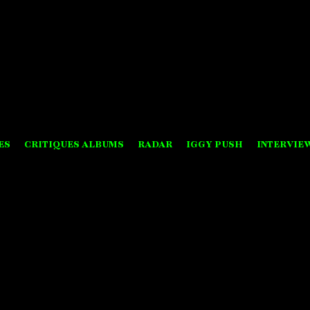
ES
CRITIQUES ALBUMS
RADAR
IGGY PUSH
INTERVIE