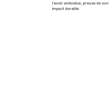
l’avoir entendue, preuve de son
impact durable.