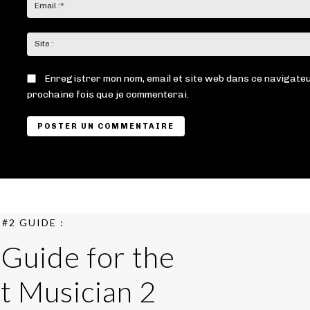
Enregistrer mon nom, email et site web dans ce navigateu
prochaine fois que je commenterai.
#2 GUIDE :
 Guide for the
t Musician 2