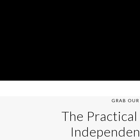
GRAB OUR 
The Practical
Independen