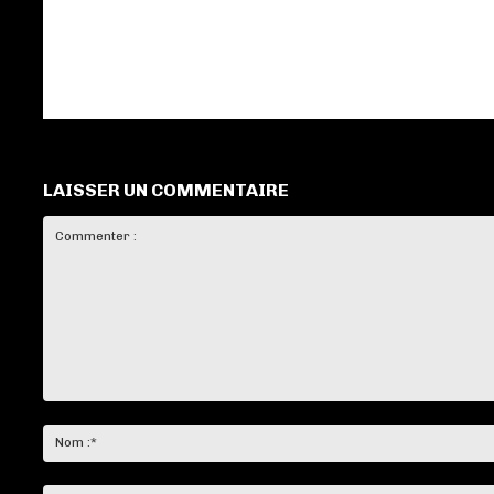
LAISSER UN COMMENTAIRE
Commenter
: