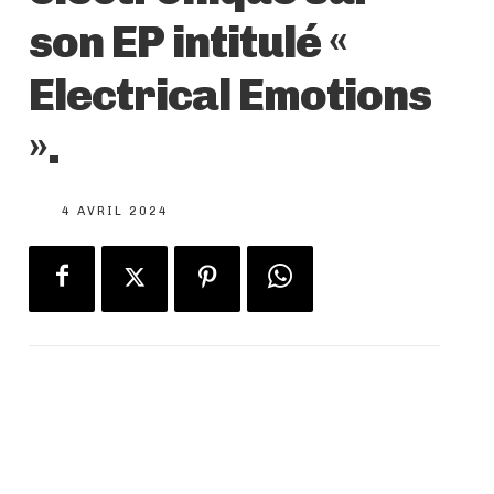
son EP intitulé «
Electrical Emotions
».
4 AVRIL 2024