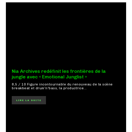
Nia Archives redéfinit les frontières de la
jungle avec « Emotional Junglist »
8,5 / 10 Figure incontournable du renouveau de la scène
breakbeat et drum'n'bass, la productrice...
LIRE LA SUITE