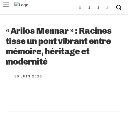
« Arilos Mennar » : Racines
tisse un pont vibrant entre
mémoire, héritage et
modernité
10 JUIN 2026