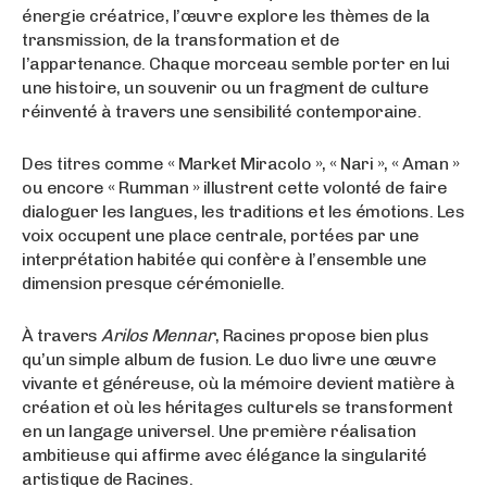
énergie créatrice, l’œuvre explore les thèmes de la
transmission, de la transformation et de
l’appartenance. Chaque morceau semble porter en lui
une histoire, un souvenir ou un fragment de culture
réinventé à travers une sensibilité contemporaine.
Des titres comme « Market Miracolo », « Nari », « Aman »
ou encore « Rumman » illustrent cette volonté de faire
dialoguer les langues, les traditions et les émotions. Les
voix occupent une place centrale, portées par une
interprétation habitée qui confère à l’ensemble une
dimension presque cérémonielle.
À travers
Arilos Mennar
, Racines propose bien plus
qu’un simple album de fusion. Le duo livre une œuvre
vivante et généreuse, où la mémoire devient matière à
création et où les héritages culturels se transforment
en un langage universel. Une première réalisation
ambitieuse qui affirme avec élégance la singularité
artistique de Racines.