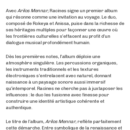
Avec
Arilos Mennar
, Racines signe un premier album
qui résonne comme une invitation au voyage. Le duo,
composé de Rokeya et Anissa, puise dans la richesse de
ses héritages multiples pour façonner une œuvre où
les frontières culturelles s’effacent au profit d’un
dialogue musical profondément humain.
Dès les premières notes, l’album déploie une
atmosphère singulière. Les percussions organiques,
les instruments traditionnels et les textures
électroniques s’entrelacent avec naturel, donnant
naissance à un paysage sonore aussi immersif
qu’intemporel. Racines ne cherche pas à juxtaposer les
influences : le duo les fusionne avec finesse pour
construire une identité artistique cohérente et
authentique.
Le titre de l’album,
Arilos Mennar
, reflète parfaitement
cette démarche. Entre symbolique de la renaissance et