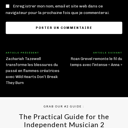
Enregistrer mon nom, email et site web dans ce
navigateur pour la prochaine fois que je commenterai.
ARTICLE PRÉCÉDENT
ARTICLE SUIVANT
Zachariah Tazewell
Roan Grevel remonte le fil du
transforme les blessures du
temps avec l’intense « Anna »
passé en flammes créatrices
avec Wild Hearts Don’t Break
They Burn
GRAB OUR #2 GUIDE :
The Practical Guide for the
Independent Musician 2