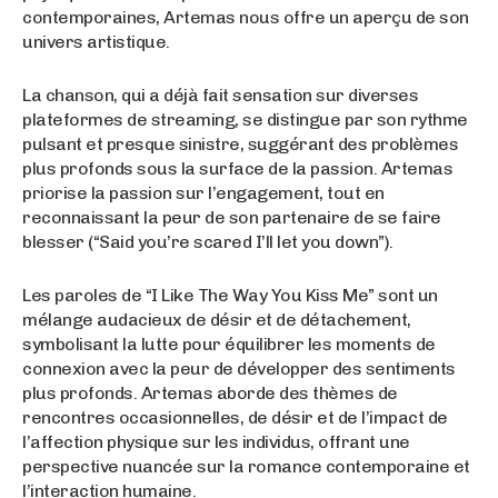
contemporaines, Artemas nous offre un aperçu de son
univers artistique.
La chanson, qui a déjà fait sensation sur diverses
plateformes de streaming, se distingue par son rythme
pulsant et presque sinistre, suggérant des problèmes
plus profonds sous la surface de la passion. Artemas
priorise la passion sur l’engagement, tout en
reconnaissant la peur de son partenaire de se faire
blesser (“Said you’re scared I’ll let you down”).
Les paroles de “I Like The Way You Kiss Me” sont un
mélange audacieux de désir et de détachement,
symbolisant la lutte pour équilibrer les moments de
connexion avec la peur de développer des sentiments
plus profonds. Artemas aborde des thèmes de
rencontres occasionnelles, de désir et de l’impact de
l’affection physique sur les individus, offrant une
perspective nuancée sur la romance contemporaine et
l’interaction humaine.