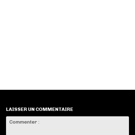
LAISSER UN COMMENTAIRE