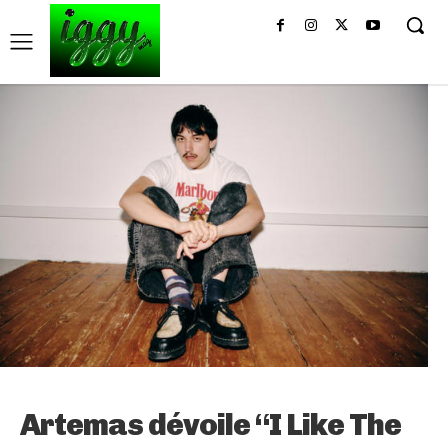
Artemas dévoile “I Like The