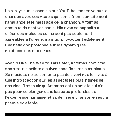
Le clip lyrique, disponible sur YouTube, met en valeur la
chanson avec des visuels qui complètent parfaitement
l’ambiance et le message de la chanson. Artemas
continue de captiver son public avec sa capacité à
créer des mélodies qui ne sont pas seulement
agréables à l’oreille, mais qui provoquent également
une réflexion profonde sur les dynamiques
relationnelles modernes.
Avec “I Like The Way You Kiss Me”, Artemas confirme
son statut d’artiste à suivre dans l’industrie musicale.
Sa musique ne se contente pas de divertir ; elle invite à
une introspection sur les aspects les plus intimes de
nos vies. Il est clair qu’Artemas est un artiste qui n’a
pas peur de plonger dans les eaux profondes de
l’expérience humaine, et sa dernière chanson en est la
preuve éclatante.