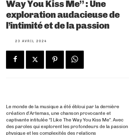
Way You Kiss Me” : Une
exploration audacieuse de
l’intimité et de la passion
23 AVRIL 2024
Le monde de la musique a été ébloui par la dernière
création d’Artemas, une chanson provocante et
captivante intitulée “I Like The Way You Kiss Me”. Avec
des paroles qui explorent les profondeurs de la passion
physique et les complexités des relations