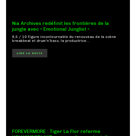
Nia Archives redéfinit les frontières de la
jungle avec « Emotional Junglist »
8,5 / 10 Figure incontournable du renouveau de la scène
breakbeat et drum'n'bass, la productrice...
LIRE LA SUITE
FOREVERMORE : Tiger La Flor referme