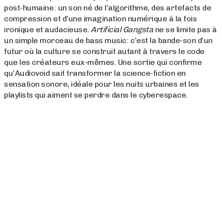
post-humaine : un son né de l’algorithme, des artefacts de
compression et d’une imagination numérique à la fois
ironique et audacieuse.
Artificial Gangsta
ne se limite pas à
un simple morceau de bass music : c’est la bande-son d’un
futur où la culture se construit autant à travers le code
que les créateurs eux-mêmes. Une sortie qui confirme
qu’Audiovoid sait transformer la science-fiction en
sensation sonore, idéale pour les nuits urbaines et les
playlists qui aiment se perdre dans le cyberespace.