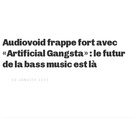
Audiovoid frappe fort avec
« Artificial Gangsta » : le futur
de la bass music est là
10 JANVIER 2026