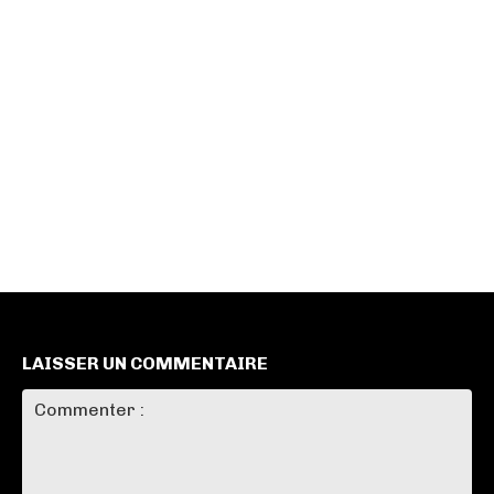
LAISSER UN COMMENTAIRE