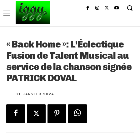
« Back Home »: L’Éclectique
Fusion de Talent Musical au
service de la chanson signée
PATRICK DOVAL
31 JANVIER 2024