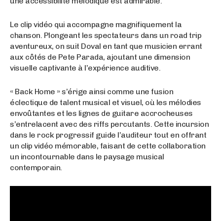
une accessibilité mélodique est admirable.
Le clip vidéo qui accompagne magnifiquement la
chanson. Plongeant les spectateurs dans un road trip
aventureux, on suit Doval en tant que musicien errant
aux côtés de Pete Parada, ajoutant une dimension
visuelle captivante à l’expérience auditive.
« Back Home » s’érige ainsi comme une fusion
éclectique de talent musical et visuel, où les mélodies
envoûtantes et les lignes de guitare accrocheuses
s’entrelacent avec des riffs percutants. Cette incursion
dans le rock progressif guide l’auditeur tout en offrant
un clip vidéo mémorable, faisant de cette collaboration
un incontournable dans le paysage musical
contemporain.