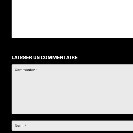
LAISSER UN COMMENTAIRE
Commenter
: