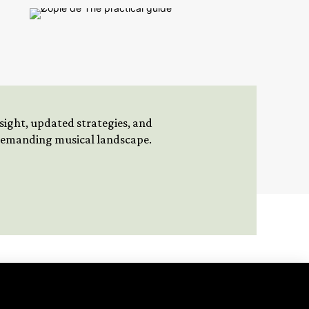
insight, updated strategies, and
 demanding musical landscape.