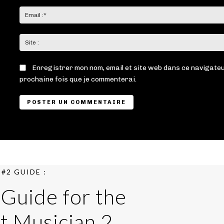
Enregistrer mon nom, email et site web dans ce navigateu
prochaine fois que je commenterai.
#2 GUIDE :
 Guide for the
t Musician 2