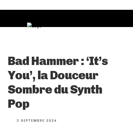
Bad Hammer : ‘It’s
You’, la Douceur
Sombre du Synth
Pop
3 SEPTEMBRE 2024