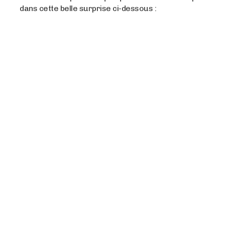
dans cette belle surprise ci-dessous :