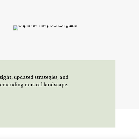
insight, updated strategies, and
 demanding musical landscape.