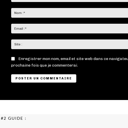
Commenter
:
Enregistrer mon nom, email et site web dans ce navigateu
prochaine fois que je commenterai.
#2 GUIDE :