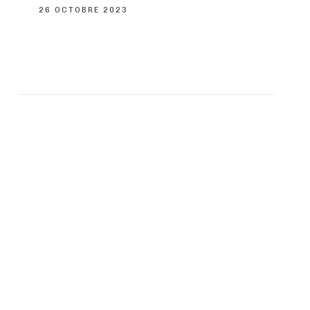
26 OCTOBRE 2023