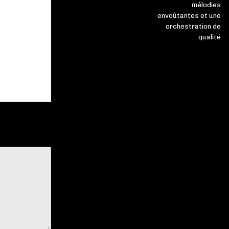
mélodies
envoûtantes et une
orchestration de
qualité