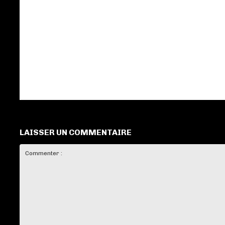
LAISSER UN COMMENTAIRE