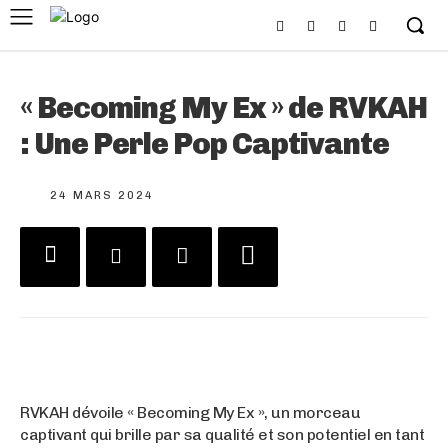
« Becoming My Ex » de RVKAH
: Une Perle Pop Captivante
24 MARS 2024
RVKAH dévoile « Becoming My Ex », un morceau
captivant qui brille par sa qualité et son potentiel en tant