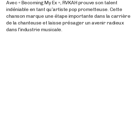
Avec « Becoming My Ex », RVKAH prouve son talent
indéniable en tant qu’artiste pop prometteuse. Cette
chanson marque une étape importante dans la carrière
de la chanteuse et laisse présager un avenir radieux
dans l’industrie musicale.