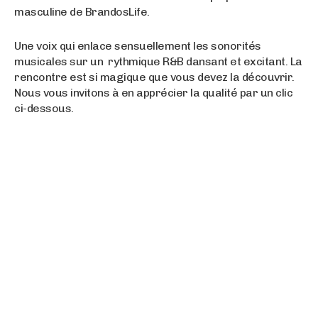
masculine de BrandosLife.
Une voix qui enlace sensuellement les sonorités
musicales sur un rythmique R&B dansant et excitant. La
rencontre est si magique que vous devez la découvrir.
Nous vous invitons à en apprécier la qualité par un clic
ci-dessous.