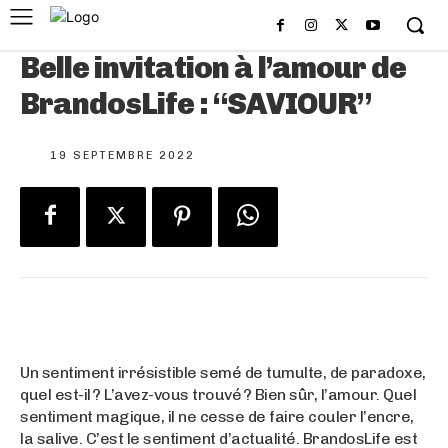
Belle invitation à l’amour de
BrandosLife : “SAVIOUR”
19 SEPTEMBRE 2022
Un sentiment irrésistible semé de tumulte, de paradoxe,
quel est-il ? L’avez-vous trouvé ? Bien sûr, l’amour. Quel
sentiment magique, il ne cesse de faire couler l’encre,
la salive. C’est le sentiment d’actualité. BrandosLife est