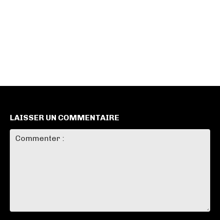
LAISSER UN COMMENTAIRE
Commenter