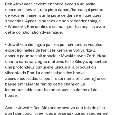
Ben Alexander revient en force avec sa nouvelle
chanson « Jewel », une piste dance/house qui promet
de vous entraîner sur la piste de danse en quelques
secondes. Après le succès de son précédent single
« Wonder », Ben continue de marquer les esprits avec
cette collaboration dynamique.
« Jewel » se distingue par les performances vocales
exceptionnelles de l’artiste kényane Sofiya Nzau,
connue pour son hit mondial « Mwaki » avec Zerb. Nzau
chante dans sa langue maternelle, le Kikuyu, apportant
une profondeur culturelle unique à la production
vibrante de Ben. La combinaison des hooks
accrocheurs, des drops frissonnants et d’une ligne de
basse entraînante fait de cette chanson un
incontournable pour les amateurs de dance et de
house.
Avec « Jewel », Ben Alexander prouve une fois de plus
son talent pour créer des morceaux qui non seulement