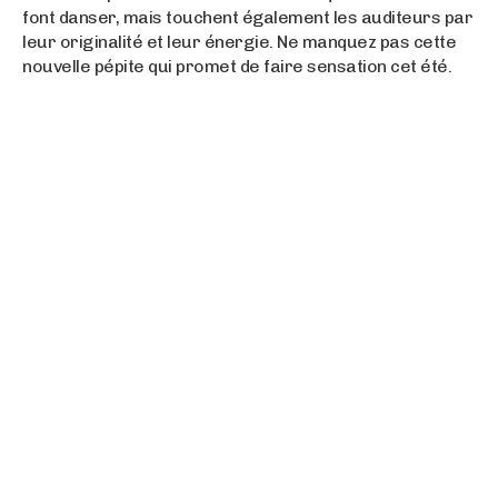
font danser, mais touchent également les auditeurs par
leur originalité et leur énergie. Ne manquez pas cette
nouvelle pépite qui promet de faire sensation cet été.