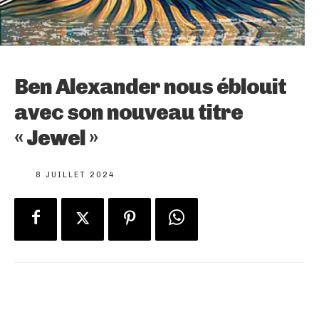
Ben Alexander nous éblouit
avec son nouveau titre
« Jewel »
8 JUILLET 2024