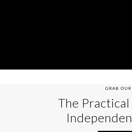
GRAB OUR 
The Practical
Independen