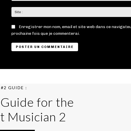
Enregistrer mon nom, email et site web dans ce navigateu
prochaine fois que je commenterai.
#2 GUIDE :
 Guide for the
t Musician 2