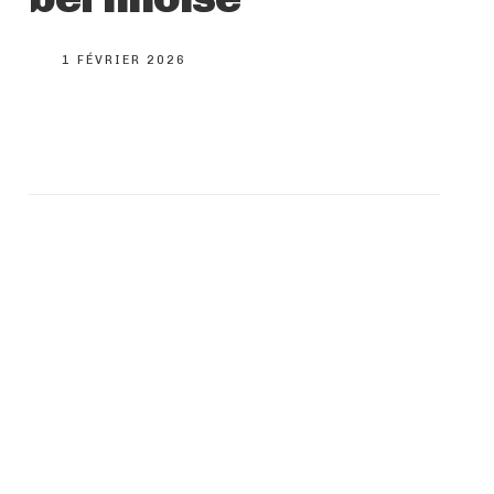
1 FÉVRIER 2026