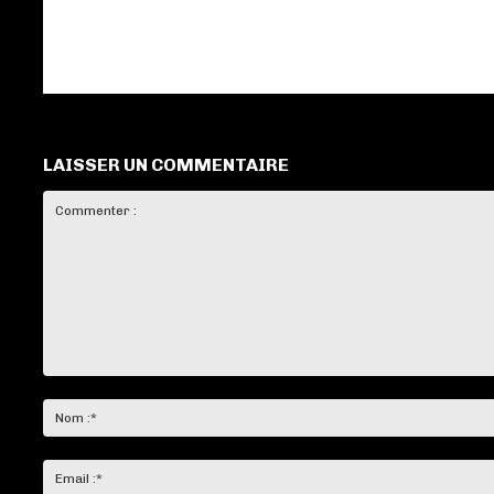
LAISSER UN COMMENTAIRE
Commenter
: