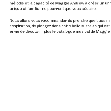
mélodie et la capacité de Maggie Andrew à créer un un
unique et familier ne pourront que vous séduire.
Nous allons vous recommander de prendre quelques mi
respiration, de plongez dans cette belle surprise qui es
envie de découvrir plus le catalogue musical de Maggie