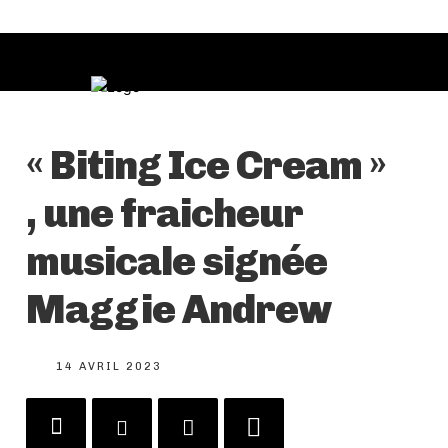
« Biting Ice Cream »
, une fraicheur
musicale signée
Maggie Andrew
14 AVRIL 2023