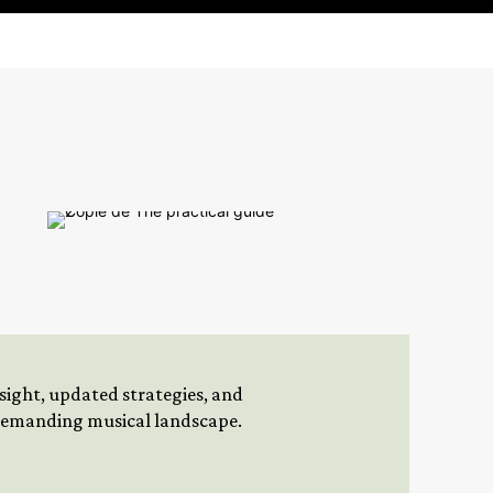
insight, updated strategies, and
 demanding musical landscape.