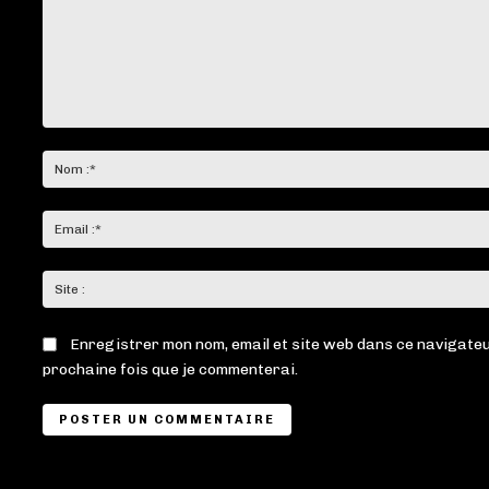
Commenter
:
Enregistrer mon nom, email et site web dans ce navigateu
prochaine fois que je commenterai.