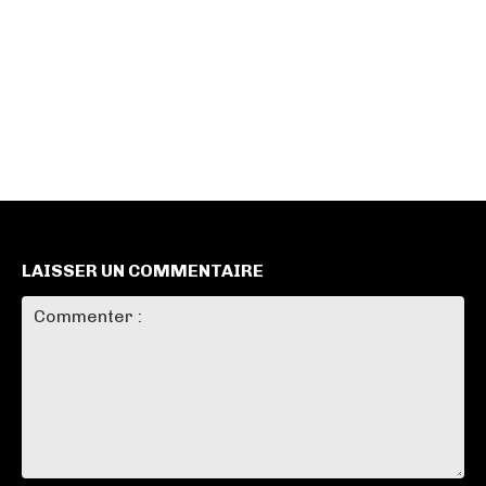
LAISSER UN COMMENTAIRE