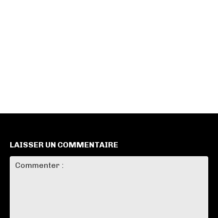
LAISSER UN COMMENTAIRE