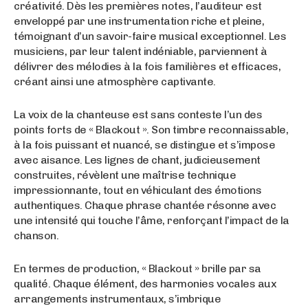
créativité. Dès les premières notes, l’auditeur est
enveloppé par une instrumentation riche et pleine,
témoignant d’un savoir-faire musical exceptionnel. Les
musiciens, par leur talent indéniable, parviennent à
délivrer des mélodies à la fois familières et efficaces,
créant ainsi une atmosphère captivante.
La voix de la chanteuse est sans conteste l’un des
points forts de « Blackout ». Son timbre reconnaissable,
à la fois puissant et nuancé, se distingue et s’impose
avec aisance. Les lignes de chant, judicieusement
construites, révèlent une maîtrise technique
impressionnante, tout en véhiculant des émotions
authentiques. Chaque phrase chantée résonne avec
une intensité qui touche l’âme, renforçant l’impact de la
chanson.
En termes de production, « Blackout » brille par sa
qualité. Chaque élément, des harmonies vocales aux
arrangements instrumentaux, s’imbrique