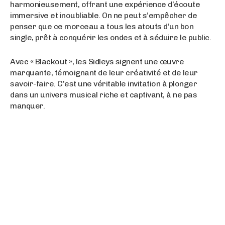
harmonieusement, offrant une expérience d’écoute
immersive et inoubliable. On ne peut s’empêcher de
penser que ce morceau a tous les atouts d’un bon
single, prêt à conquérir les ondes et à séduire le public.
Avec « Blackout », les Sidleys signent une œuvre
marquante, témoignant de leur créativité et de leur
savoir-faire. C’est une véritable invitation à plonger
dans un univers musical riche et captivant, à ne pas
manquer.