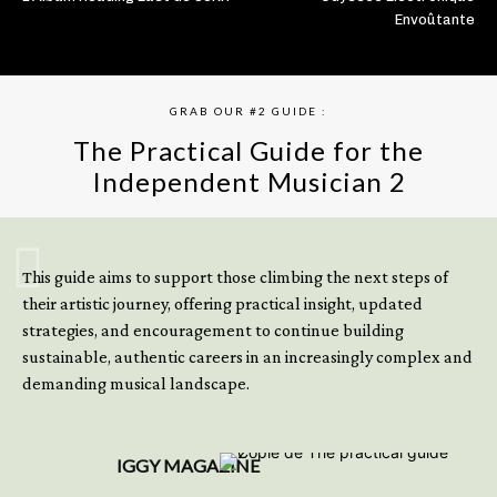
Envoûtante
GRAB OUR #2 GUIDE :
The Practical Guide for the
Independent Musician 2
GET YOUR BOOK NOW
This guide aims to support those climbing the next steps of
their artistic journey, offering practical insight, updated
strategies, and encouragement to continue building
sustainable, authentic careers in an increasingly complex and
demanding musical landscape.
IGGY MAGAZINE