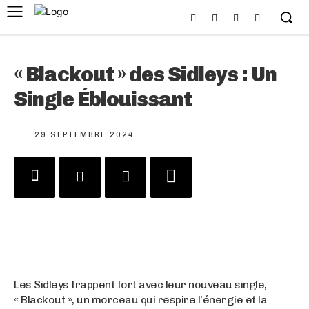
« Blackout » des Sidleys : Un
Single Éblouissant
29 SEPTEMBRE 2024
Les Sidleys frappent fort avec leur nouveau single,
« Blackout », un morceau qui respire l’énergie et la