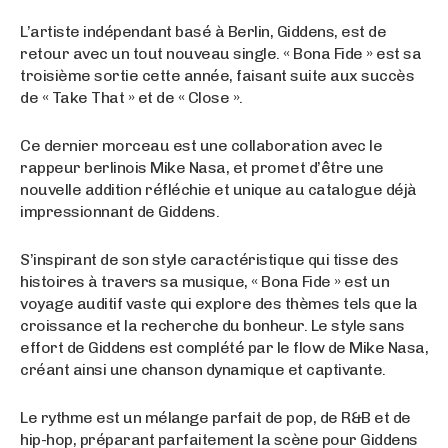
L’artiste indépendant basé à Berlin, Giddens, est de
retour avec un tout nouveau single. « Bona Fide » est sa
troisième sortie cette année, faisant suite aux succès
de « Take That » et de « Close ».
Ce dernier morceau est une collaboration avec le
rappeur berlinois Mike Nasa, et promet d’être une
nouvelle addition réfléchie et unique au catalogue déjà
impressionnant de Giddens.
S’inspirant de son style caractéristique qui tisse des
histoires à travers sa musique, « Bona Fide » est un
voyage auditif vaste qui explore des thèmes tels que la
croissance et la recherche du bonheur. Le style sans
effort de Giddens est complété par le flow de Mike Nasa,
créant ainsi une chanson dynamique et captivante.
Le rythme est un mélange parfait de pop, de R&B et de
hip-hop, préparant parfaitement la scène pour Giddens