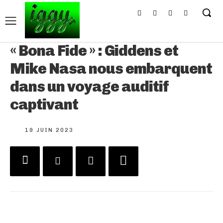
« Bona Fide » : Giddens et
Mike Nasa nous embarquent
dans un voyage auditif
captivant
19 JUIN 2023