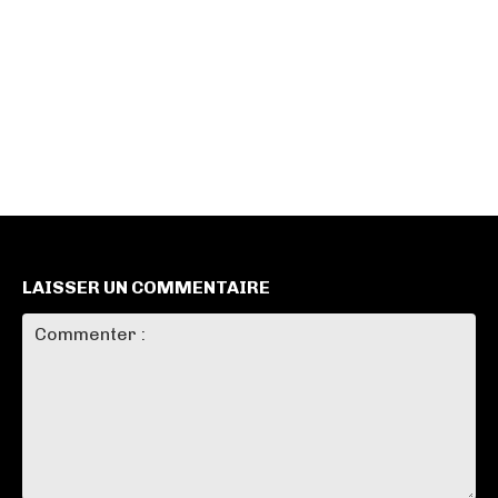
LAISSER UN COMMENTAIRE