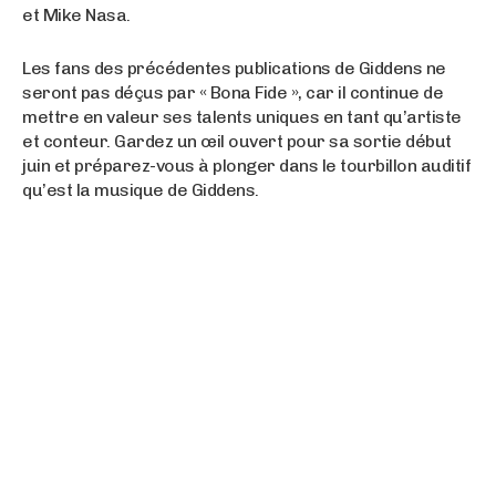
et Mike Nasa.
Les fans des précédentes publications de Giddens ne
seront pas déçus par « Bona Fide », car il continue de
mettre en valeur ses talents uniques en tant qu’artiste
et conteur. Gardez un œil ouvert pour sa sortie début
juin et préparez-vous à plonger dans le tourbillon auditif
qu’est la musique de Giddens.