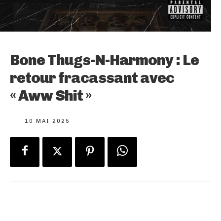
Bone Thugs-N-Harmony : Le
retour fracassant avec
« Aww Shit »
10 MAI 2025