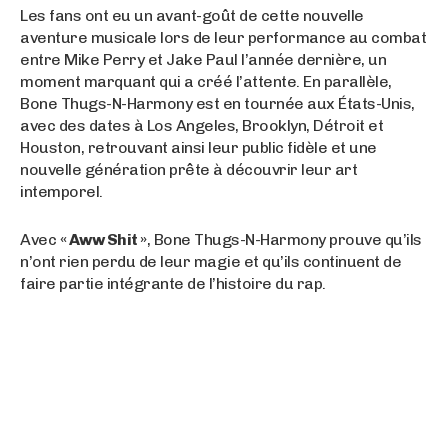
Les fans ont eu un avant-goût de cette nouvelle
aventure musicale lors de leur performance au combat
entre Mike Perry et Jake Paul l’année dernière, un
moment marquant qui a créé l’attente. En parallèle,
Bone Thugs-N-Harmony est en tournée aux États-Unis,
avec des dates à Los Angeles, Brooklyn, Détroit et
Houston, retrouvant ainsi leur public fidèle et une
nouvelle génération prête à découvrir leur art
intemporel.
Avec
« Aww Shit »
, Bone Thugs-N-Harmony prouve qu’ils
n’ont rien perdu de leur magie et qu’ils continuent de
faire partie intégrante de l’histoire du rap.