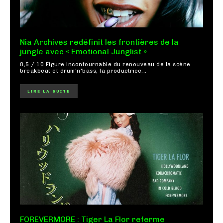
Nia Archives redéfinit les frontières de la
jungle avec « Emotional Junglist »
8,5 / 10 Figure incontournable du renouveau de la scène
breakbeat et drum'n'bass, la productrice...
LIRE LA SUITE
FOREVERMORE : Tiger La Flor referme