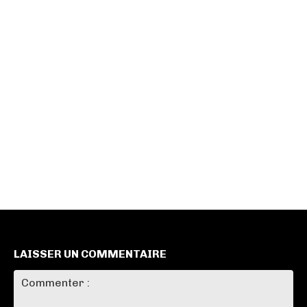
LAISSER UN COMMENTAIRE