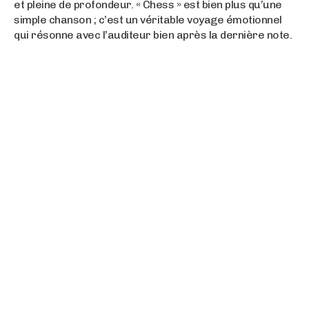
et pleine de profondeur. « Chess » est bien plus qu’une
simple chanson ; c’est un véritable voyage émotionnel
qui résonne avec l’auditeur bien après la dernière note.