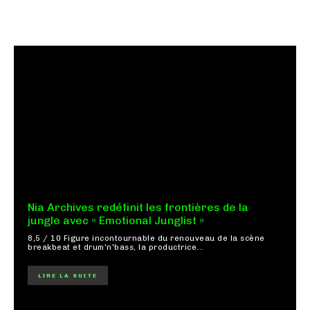
Nia Archives redéfinit les frontières de la
jungle avec « Emotional Junglist »
8,5 / 10 Figure incontournable du renouveau de la scène
breakbeat et drum'n'bass, la productrice...
LIRE LA SUITE