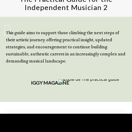
Independent Musician 2
GET YOUR BOOK NOW
This guide aims to support those climbing the next steps of
their artistic journey, offering practical insight, updated
strategies, and encouragement to continue building
sustainable, authentic careers in an increasingly complex and
demanding musical landscape.
IGGY MAGAZINE