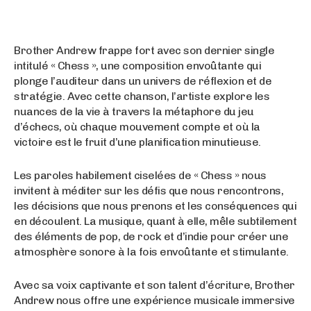
Brother Andrew frappe fort avec son dernier single
intitulé « Chess », une composition envoûtante qui
plonge l’auditeur dans un univers de réflexion et de
stratégie. Avec cette chanson, l’artiste explore les
nuances de la vie à travers la métaphore du jeu
d’échecs, où chaque mouvement compte et où la
victoire est le fruit d’une planification minutieuse.
Les paroles habilement ciselées de « Chess » nous
invitent à méditer sur les défis que nous rencontrons,
les décisions que nous prenons et les conséquences qui
en découlent. La musique, quant à elle, mêle subtilement
des éléments de pop, de rock et d’indie pour créer une
atmosphère sonore à la fois envoûtante et stimulante.
Avec sa voix captivante et son talent d’écriture, Brother
Andrew nous offre une expérience musicale immersive