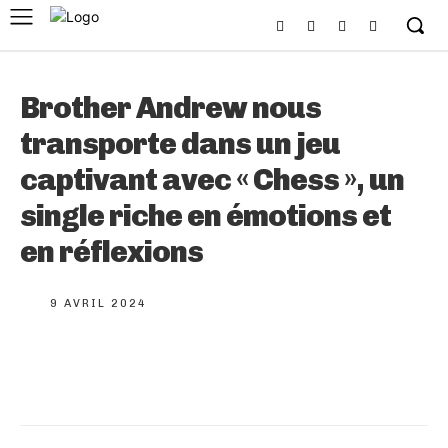
Brother Andrew nous
transporte dans un jeu
captivant avec « Chess », un
single riche en émotions et
en réflexions
9 AVRIL 2024